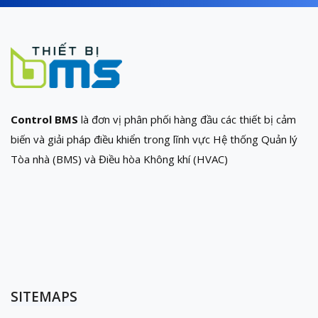
Control BMS
là đơn vị phân phối hàng đầu các thiết bị cảm
biến và giải pháp điều khiển trong lĩnh vực Hệ thống Quản lý
Tòa nhà (BMS) và Điều hòa Không khí (HVAC)
SITEMAPS