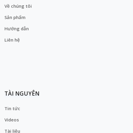
Về chúng tôi
Sản phẩm
Hướng dẫn
Liên hệ
TÀI NGUYÊN
Tin tức
Videos
Tài liệu