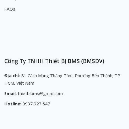
FAQs
Công Ty TNHH Thiết Bị BMS (BMSDV)
Địa chỉ:
81 Cách Mạng Tháng Tám, Phường Bến Thành, TP
HCM, Việt Nam
Email:
thietbibms@gmail.com
Hotline:
0937.927.547