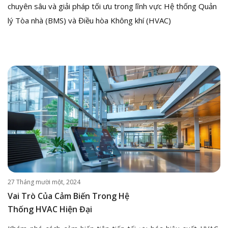
chuyên sâu và giải pháp tối ưu trong lĩnh vực Hệ thống Quản
lý Tòa nhà (BMS) và Điều hòa Không khí (HVAC)
27 Tháng mười một, 2024
Vai Trò Của Cảm Biến Trong Hệ
Thống HVAC Hiện Đại