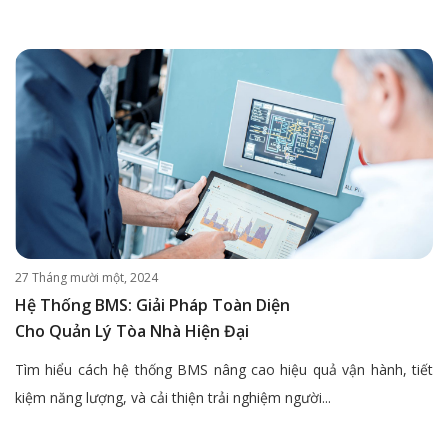
27 Tháng mười một, 2024
Hệ Thống BMS: Giải Pháp Toàn Diện
Cho Quản Lý Tòa Nhà Hiện Đại
Tìm hiểu cách hệ thống BMS nâng cao hiệu quả vận hành, tiết
kiệm năng lượng, và cải thiện trải nghiệm người...