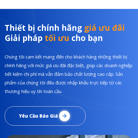
Thiết bị chính hãng
giá ưu đãi
Giải pháp
tối ưu
cho bạn
Chúng tôi cam kết mang đến cho khách hàng những thiết bị
chính hãng với mức giá ưu đãi đặc biệt, giúp các doanh nghiệp
tiết kiệm chi phí mà vẫn đảm bảo chất lượng cao cấp. Sản
phẩm của chúng tôi đều được nhập khẩu trực tiếp từ các
thương hiệu uy tín toàn cầu.
Yêu Cầu Báo Giá