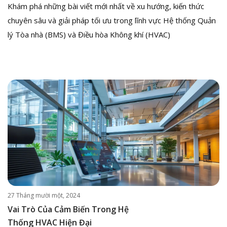
Khám phá những bài viết mới nhất về xu hướng, kiến thức
chuyên sâu và giải pháp tối ưu trong lĩnh vực Hệ thống Quản
lý Tòa nhà (BMS) và Điều hòa Không khí (HVAC)
27 Tháng mười một, 2024
Vai Trò Của Cảm Biến Trong Hệ
Thống HVAC Hiện Đại