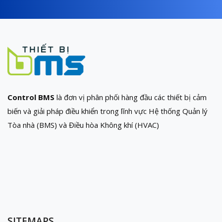
Control BMS
là đơn vị phân phối hàng đầu các thiết bị cảm
biến và giải pháp điều khiển trong lĩnh vực Hệ thống Quản lý
Tòa nhà (BMS) và Điều hòa Không khí (HVAC)
SITEMAPS