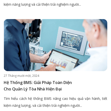
kiệm năng lượng và cải thiện trải nghiệm người...
27 Tháng mười một, 2024
Hệ Thống BMS: Giải Pháp Toàn Diện
Cho Quản Lý Tòa Nhà Hiện Đại
Tìm hiểu cách hệ thống BMS nâng cao hiệu quả vận hành, tiết
kiệm năng lượng, và cải thiện trải nghiệm người...