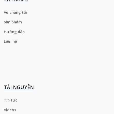
Về chúng tôi
Sản phẩm
Hướng dẫn
Liên hệ
TÀI NGUYÊN
Tin tức
Videos