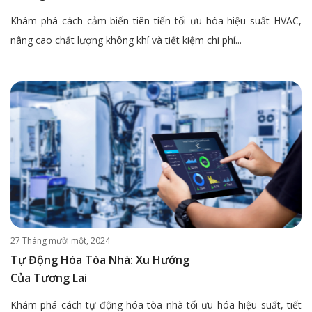
Khám phá cách cảm biến tiên tiến tối ưu hóa hiệu suất HVAC,
nâng cao chất lượng không khí và tiết kiệm chi phí...
27 Tháng mười một, 2024
Tự Động Hóa Tòa Nhà: Xu Hướng
Của Tương Lai
Khám phá cách tự động hóa tòa nhà tối ưu hóa hiệu suất, tiết