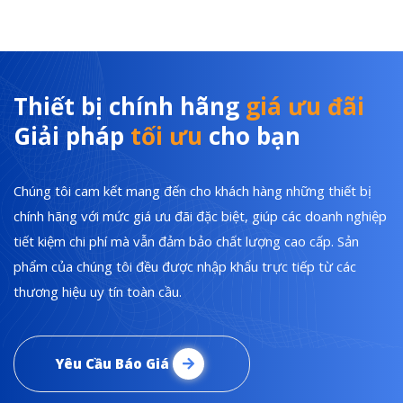
Thiết bị chính hãng
giá ưu đãi
Giải pháp
tối ưu
cho bạn
Chúng tôi cam kết mang đến cho khách hàng những thiết bị
chính hãng với mức giá ưu đãi đặc biệt, giúp các doanh nghiệp
tiết kiệm chi phí mà vẫn đảm bảo chất lượng cao cấp. Sản
phẩm của chúng tôi đều được nhập khẩu trực tiếp từ các
thương hiệu uy tín toàn cầu.
Yêu Cầu Báo Giá