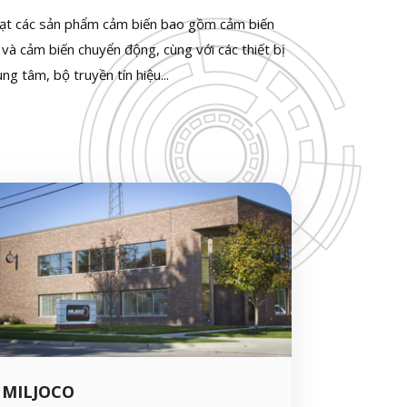
ạt các sản phẩm cảm biến bao gồm cảm biến
 và cảm biến chuyển động, cùng với các thiết bị
ng tâm, bộ truyền tín hiệu...
MILJOCO