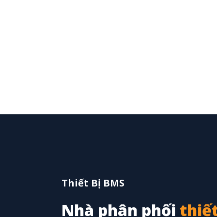
Thiết Bị BMS
Nhà phân phối
thiết