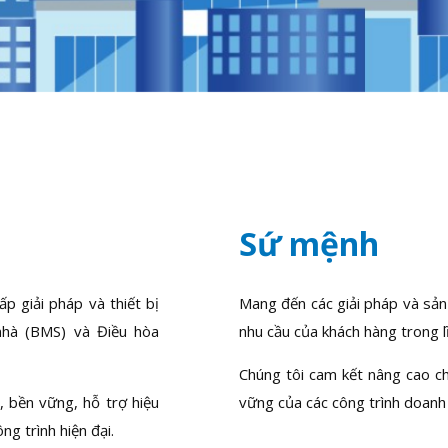
Sứ mệnh
p giải pháp và thiết bị
Mang đến các giải pháp và sản
nhà (BMS) và Điều hòa
nhu cầu của khách hàng trong 
Chúng tôi cam kết nâng cao ch
, bền vững, hỗ trợ hiệu
vững của các công trình doanh 
ng trình hiện đại.