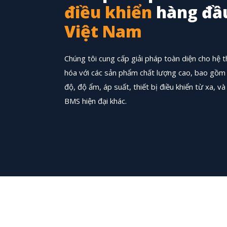
điều khiển
hàng đầu
Việt Nam
Chúng tôi cung cấp giải pháp toàn diện cho hệ 
hóa với các sản phẩm chất lượng cao, bao gồm 
độ, độ ẩm, áp suất, thiết bị điều khiển từ xa, và 
BMS hiện đại khác.