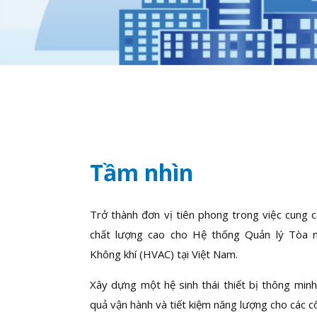
Tầm nhìn
Trở thành đơn vị tiên phong trong việc cung cấ
chất lượng cao cho Hệ thống Quản lý Tòa 
Không khí (HVAC) tại Việt Nam.
Xây dựng một hệ sinh thái thiết bị thông minh
quả vận hành và tiết kiệm năng lượng cho các cô