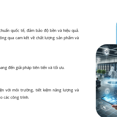
chuẩn quốc tế, đảm bảo độ bền và hiệu quả.
hông qua cam kết về chất lượng sản phẩm và
ng đến giải pháp tiên tiến và tối ưu.
ện với môi trường, tiết kiệm năng lượng và
 các công trình.