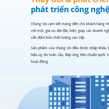
phát triển công ngh
Chúng tôi cam kết mang đến cho khách hàng nh
với mức giá ưu đãi đặc biệt, giúp các doanh ngh
vẫn đảm bảo chất lượng cao cấp.
Sản phẩm của chúng tôi đều được nhập khẩu t
hiệu uy tín toàn cầu, đáp ứng tiêu chuẩn quốc 
hoạt động.