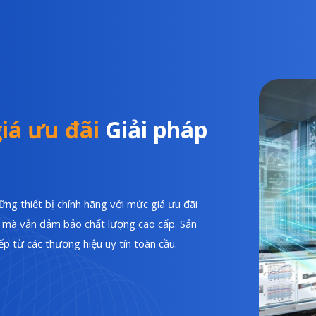
iá ưu đãi
Giải pháp
ng thiết bị chính hãng với mức giá ưu đãi
hí mà vẫn đảm bảo chất lượng cao cấp. Sản
p từ các thương hiệu uy tín toàn cầu.