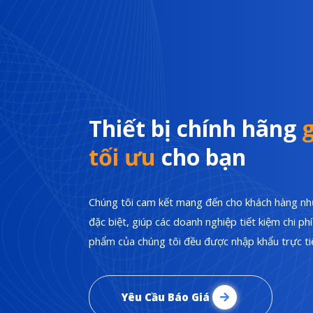
Thiết bị chính hãng
g
tối ưu
cho bạn
Chúng tôi cam kết mang đến cho khách hàng nhữ
đặc biệt, giúp các doanh nghiệp tiết kiệm chi p
phẩm của chúng tôi đều được nhập khẩu trực tiế
Yêu Cầu Báo Giá