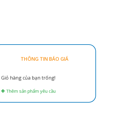
THÔNG TIN BÁO GIÁ
Giỏ hàng của bạn trống!
Thêm sản phẩm yêu cầu