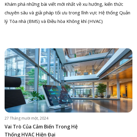
Khám phá những bài viết mới nhất về xu hướng, kiến thức
chuyên sâu và giải pháp tối ưu trong lĩnh vực Hệ thống Quản
lý Tòa nhà (BMS) và Điều hòa Không khí (HVAC)
27 Tháng mười một, 2024
Vai Trò Của Cảm Biến Trong Hệ
Thống HVAC Hiện Đại