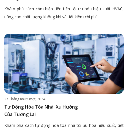
Khám phá cách cảm biến tiên tiến tối ưu hóa hiệu suất HVAC,
nâng cao chất lượng không khí và tiết kiệm chi phí...
27 Tháng mười một, 2024
Tự Động Hóa Tòa Nhà: Xu Hướng
Của Tương Lai
Khám phá cách tự động hóa tòa nhà tối ưu hóa hiệu suất, tiết