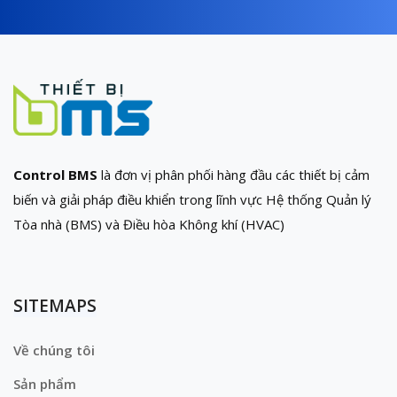
Control BMS
là đơn vị phân phối hàng đầu các thiết bị cảm
biến và giải pháp điều khiển trong lĩnh vực Hệ thống Quản lý
Tòa nhà (BMS) và Điều hòa Không khí (HVAC)
SITEMAPS
Về chúng tôi
Sản phẩm