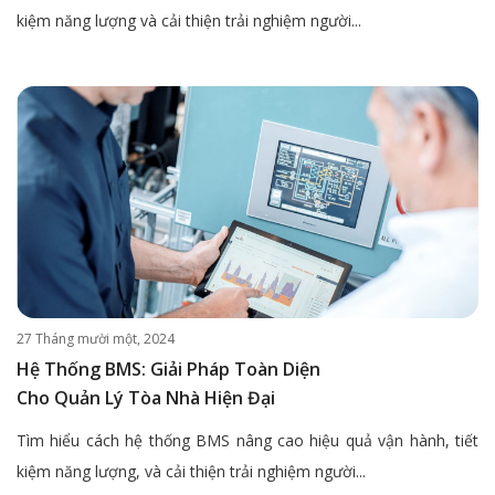
kiệm năng lượng và cải thiện trải nghiệm người...
27 Tháng mười một, 2024
Hệ Thống BMS: Giải Pháp Toàn Diện
Cho Quản Lý Tòa Nhà Hiện Đại
Tìm hiểu cách hệ thống BMS nâng cao hiệu quả vận hành, tiết
kiệm năng lượng, và cải thiện trải nghiệm người...