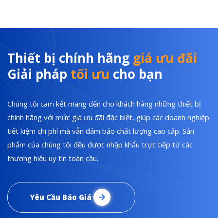
Thiết bị chính hãng
giá ưu đãi
Giải pháp
tối ưu
cho bạn
Chúng tôi cam kết mang đến cho khách hàng những thiết bị
chính hãng với mức giá ưu đãi đặc biệt, giúp các doanh nghiệp
tiết kiệm chi phí mà vẫn đảm bảo chất lượng cao cấp. Sản
phẩm của chúng tôi đều được nhập khẩu trực tiếp từ các
thương hiệu uy tín toàn cầu.
Yêu Cầu Báo Giá