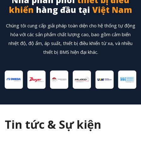
Nhà phân phối
thiết bị điều
khiển
hàng đầu tại
Việt Nam
Chúng tôi cung cấp giải pháp toàn diện cho hệ thống tự động
hóa với các sản phẩm chất lượng cao, bao gồm cảm biến
nhiệt độ, độ ẩm, áp suất, thiết bị điều khiển từ xa, và nhiều
thiết bị BMS hiện đại khác.
Tin tức & Sự kiện