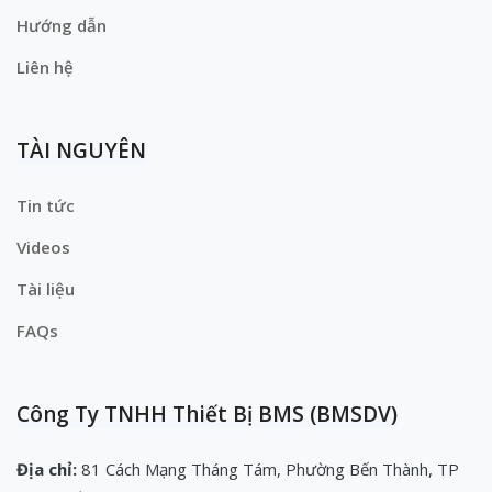
Hướng dẫn
Liên hệ
TÀI NGUYÊN
Tin tức
Videos
Tài liệu
FAQs
Công Ty TNHH Thiết Bị BMS (BMSDV)
Địa chỉ:
81 Cách Mạng Tháng Tám, Phường Bến Thành, TP