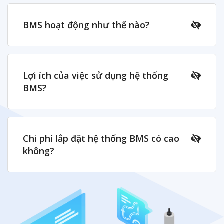
BMS hoạt động như thế nào?
Lợi ích của việc sử dụng hệ thống
BMS?
Chi phí lắp đặt hệ thống BMS có cao
không?