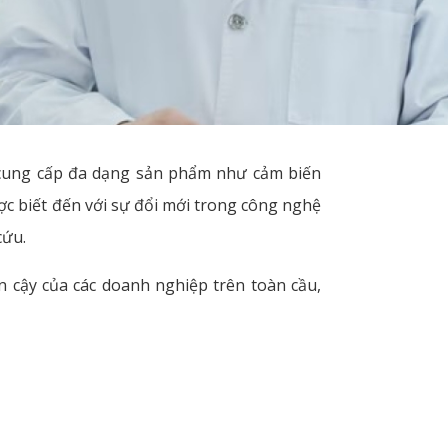
 cung cấp đa dạng sản phẩm như cảm biến
c biết đến với sự đổi mới trong công nghệ
cứu.
in cậy của các doanh nghiệp trên toàn cầu,