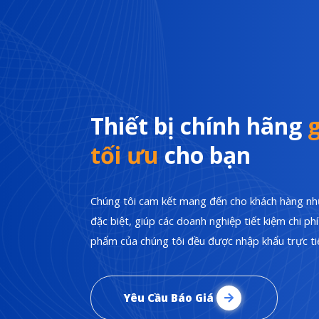
Thiết bị chính hãng
g
tối ưu
cho bạn
Chúng tôi cam kết mang đến cho khách hàng nhữ
đặc biệt, giúp các doanh nghiệp tiết kiệm chi p
phẩm của chúng tôi đều được nhập khẩu trực tiế
Yêu Cầu Báo Giá