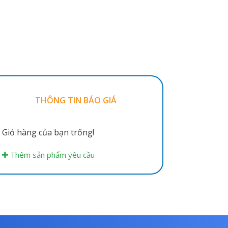
THÔNG TIN BÁO GIÁ
Giỏ hàng của bạn trống!
Thêm sản phẩm yêu cầu