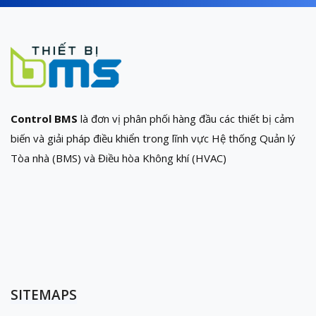
Control BMS
là đơn vị phân phối hàng đầu các thiết bị cảm
biến và giải pháp điều khiển trong lĩnh vực Hệ thống Quản lý
Tòa nhà (BMS) và Điều hòa Không khí (HVAC)
SITEMAPS