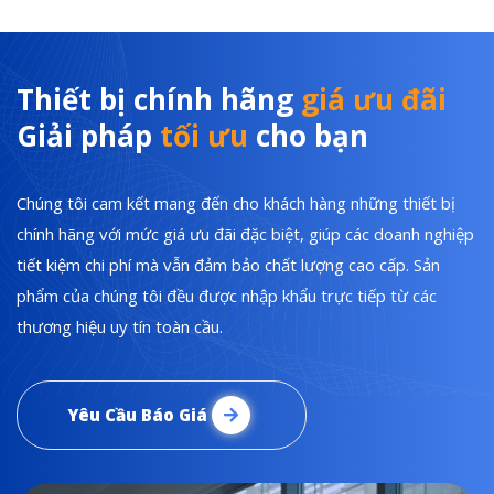
Thiết bị chính hãng
giá ưu đãi
Giải pháp
tối ưu
cho bạn
Chúng tôi cam kết mang đến cho khách hàng những thiết bị
chính hãng với mức giá ưu đãi đặc biệt, giúp các doanh nghiệp
tiết kiệm chi phí mà vẫn đảm bảo chất lượng cao cấp. Sản
phẩm của chúng tôi đều được nhập khẩu trực tiếp từ các
thương hiệu uy tín toàn cầu.
Yêu Cầu Báo Giá