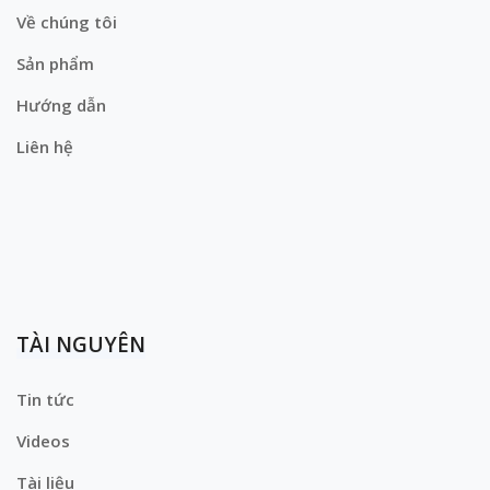
Về chúng tôi
Sản phẩm
Hướng dẫn
Liên hệ
TÀI NGUYÊN
Tin tức
Videos
Tài liệu