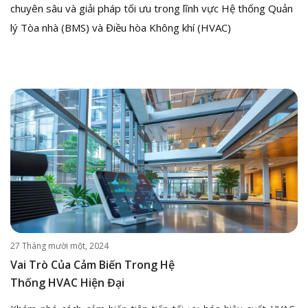
chuyên sâu và giải pháp tối ưu trong lĩnh vực Hệ thống Quản
lý Tòa nhà (BMS) và Điều hòa Không khí (HVAC)
27 Tháng mười một, 2024
Vai Trò Của Cảm Biến Trong Hệ
Thống HVAC Hiện Đại