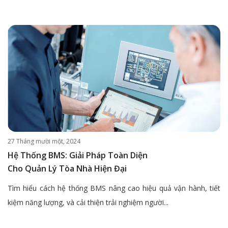
27 Tháng mười một, 2024
Hệ Thống BMS: Giải Pháp Toàn Diện
Cho Quản Lý Tòa Nhà Hiện Đại
Tìm hiểu cách hệ thống BMS nâng cao hiệu quả vận hành, tiết
kiệm năng lượng, và cải thiện trải nghiệm người...