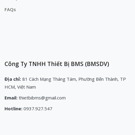
FAQs
Công Ty TNHH Thiết Bị BMS (BMSDV)
Địa chỉ:
81 Cách Mạng Tháng Tám, Phường Bến Thành, TP
HCM, Việt Nam
Email:
thietbibms@gmail.com
Hotline:
0937.927.547