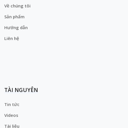
Về chúng tôi
Sản phẩm
Hướng dẫn
Liên hệ
TÀI NGUYÊN
Tin tức
Videos
Tài liệu