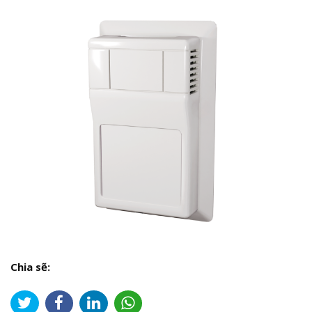
Chia sẽ: