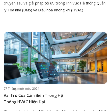
chuyên sâu và giải pháp tối ưu trong lĩnh vực Hệ thống Quản
lý Tòa nhà (BMS) và Điều hòa Không khí (HVAC)
27 Tháng mười một, 2024
Vai Trò Của Cảm Biến Trong Hệ
Thống HVAC Hiện Đại