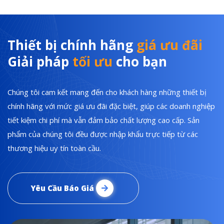
Thiết bị chính hãng
giá ưu đãi
Giải pháp
tối ưu
cho bạn
Chúng tôi cam kết mang đến cho khách hàng những thiết bị
chính hãng với mức giá ưu đãi đặc biệt, giúp các doanh nghiệp
tiết kiệm chi phí mà vẫn đảm bảo chất lượng cao cấp. Sản
phẩm của chúng tôi đều được nhập khẩu trực tiếp từ các
thương hiệu uy tín toàn cầu.
Yêu Cầu Báo Giá