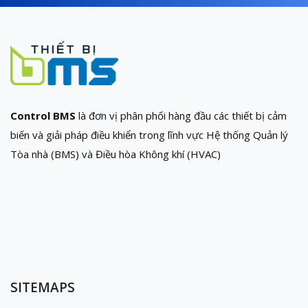
Control BMS
là đơn vị phân phối hàng đầu các thiết bị cảm
biến và giải pháp điều khiển trong lĩnh vực Hệ thống Quản lý
Tòa nhà (BMS) và Điều hòa Không khí (HVAC)
SITEMAPS