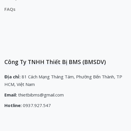
FAQs
Công Ty TNHH Thiết Bị BMS (BMSDV)
Địa chỉ:
81 Cách Mạng Tháng Tám, Phường Bến Thành, TP
HCM, Việt Nam
Email:
thietbibms@gmail.com
Hotline:
0937.927.547