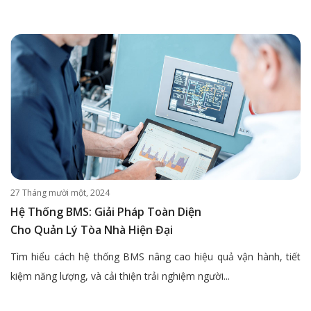
27 Tháng mười một, 2024
Hệ Thống BMS: Giải Pháp Toàn Diện
Cho Quản Lý Tòa Nhà Hiện Đại
Tìm hiểu cách hệ thống BMS nâng cao hiệu quả vận hành, tiết
kiệm năng lượng, và cải thiện trải nghiệm người...