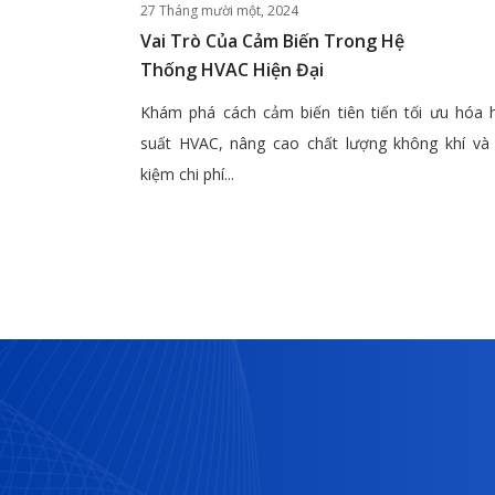
27 Tháng mười một, 2024
Vai Trò Của Cảm Biến Trong Hệ
Thống HVAC Hiện Đại
Khám phá cách cảm biến tiên tiến tối ưu hóa 
suất HVAC, nâng cao chất lượng không khí và 
kiệm chi phí...