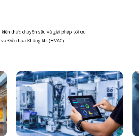
kiến thức chuyên sâu và giải pháp tối ưu
 và Điều hòa Không khí (HVAC)