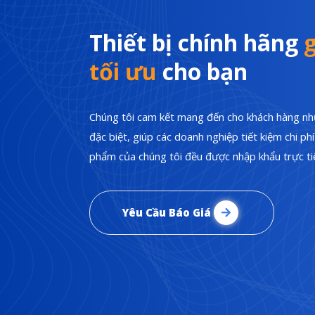
Thiết bị chính hãng
g
tối ưu
cho bạn
Chúng tôi cam kết mang đến cho khách hàng nhữ
đặc biệt, giúp các doanh nghiệp tiết kiệm chi p
phẩm của chúng tôi đều được nhập khẩu trực tiế
Yêu Cầu Báo Giá