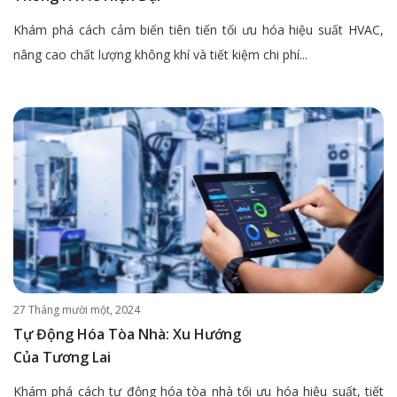
Khám phá cách cảm biến tiên tiến tối ưu hóa hiệu suất HVAC,
nâng cao chất lượng không khí và tiết kiệm chi phí...
27 Tháng mười một, 2024
Tự Động Hóa Tòa Nhà: Xu Hướng
Của Tương Lai
Khám phá cách tự động hóa tòa nhà tối ưu hóa hiệu suất, tiết