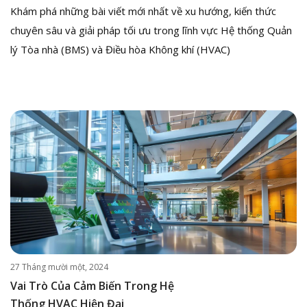
Khám phá những bài viết mới nhất về xu hướng, kiến thức
chuyên sâu và giải pháp tối ưu trong lĩnh vực Hệ thống Quản
lý Tòa nhà (BMS) và Điều hòa Không khí (HVAC)
27 Tháng mười một, 2024
Vai Trò Của Cảm Biến Trong Hệ
Thống HVAC Hiện Đại