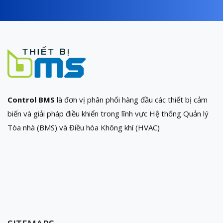
Control BMS
là đơn vị phân phối hàng đầu các thiết bị cảm
biến và giải pháp điều khiển trong lĩnh vực Hệ thống Quản lý
Tòa nhà (BMS) và Điều hòa Không khí (HVAC)