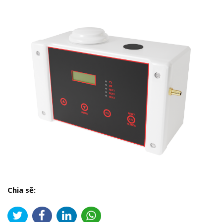
Chia sẽ: