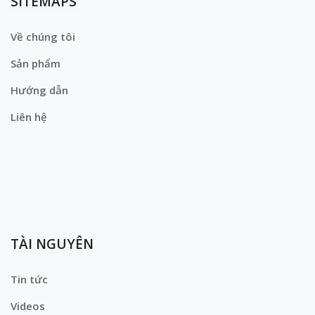
SITEMAPS
Về chúng tôi
Sản phẩm
Hướng dẫn
Liên hệ
TÀI NGUYÊN
Tin tức
Videos