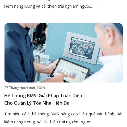
kiệm năng lượng và cải thiện trải nghiệm người...
27 Tháng mười một, 2024
Hệ Thống BMS: Giải Pháp Toàn Diện
Cho Quản Lý Tòa Nhà Hiện Đại
Tìm hiểu cách hệ thống BMS nâng cao hiệu quả vận hành, tiết
kiệm năng lượng, và cải thiện trải nghiệm người...