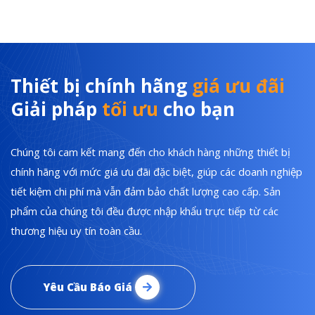
Thiết bị chính hãng
giá ưu đãi
Giải pháp
tối ưu
cho bạn
Chúng tôi cam kết mang đến cho khách hàng những thiết bị
chính hãng với mức giá ưu đãi đặc biệt, giúp các doanh nghiệp
tiết kiệm chi phí mà vẫn đảm bảo chất lượng cao cấp. Sản
phẩm của chúng tôi đều được nhập khẩu trực tiếp từ các
thương hiệu uy tín toàn cầu.
Yêu Cầu Báo Giá