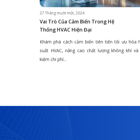
27 Tháng mười một, 2024
Vai Trò Của Cảm Biến Trong Hệ
Thống HVAC Hiện Đại
Khám phá cách cảm biến tiên tiến tối ưu hóa 
suất HVAC, nâng cao chất lượng không khí và 
kiệm chi phí...