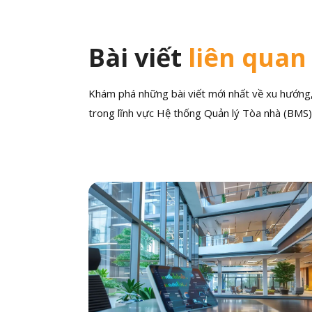
Bài viết
liên quan
Khám phá những bài viết mới nhất về xu hướng, 
trong lĩnh vực Hệ thống Quản lý Tòa nhà (BMS)