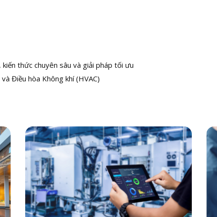
kiến thức chuyên sâu và giải pháp tối ưu
 và Điều hòa Không khí (HVAC)