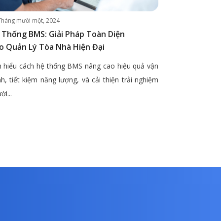
Tháng mười một, 2024
 Thống BMS: Giải Pháp Toàn Diện
o Quản Lý Tòa Nhà Hiện Đại
 hiểu cách hệ thống BMS nâng cao hiệu quả vận
h, tiết kiệm năng lượng, và cải thiện trải nghiệm
ời...