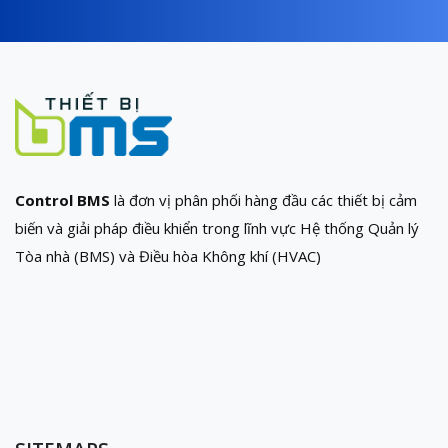
Control BMS
là đơn vị phân phối hàng đầu các thiết bị cảm
biến và giải pháp điều khiển trong lĩnh vực Hệ thống Quản lý
Tòa nhà (BMS) và Điều hòa Không khí (HVAC)