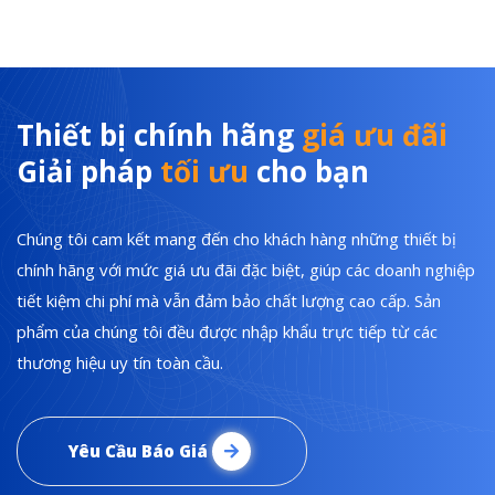
Thiết bị chính hãng
giá ưu đãi
Giải pháp
tối ưu
cho bạn
Chúng tôi cam kết mang đến cho khách hàng những thiết bị
chính hãng với mức giá ưu đãi đặc biệt, giúp các doanh nghiệp
tiết kiệm chi phí mà vẫn đảm bảo chất lượng cao cấp. Sản
phẩm của chúng tôi đều được nhập khẩu trực tiếp từ các
thương hiệu uy tín toàn cầu.
Yêu Cầu Báo Giá