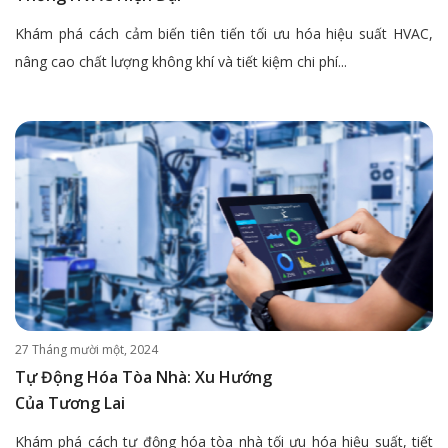
Khám phá cách cảm biến tiên tiến tối ưu hóa hiệu suất HVAC,
nâng cao chất lượng không khí và tiết kiệm chi phí...
27 Tháng mười một, 2024
Tự Động Hóa Tòa Nhà: Xu Hướng
Của Tương Lai
Khám phá cách tự động hóa tòa nhà tối ưu hóa hiệu suất, tiết