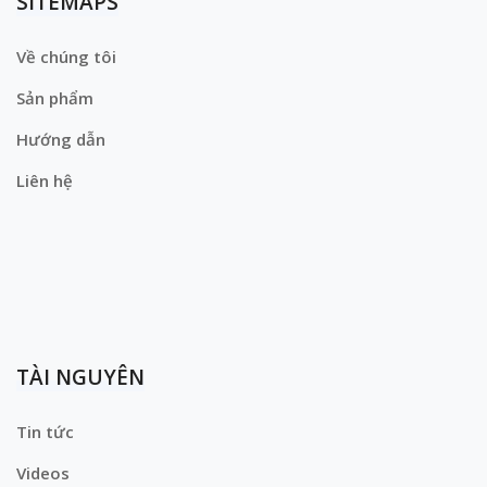
SITEMAPS
Về chúng tôi
Sản phẩm
Hướng dẫn
Liên hệ
TÀI NGUYÊN
Tin tức
Videos