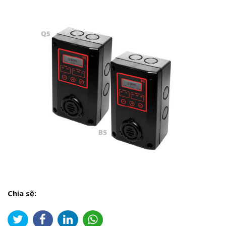
Chia sẽ: