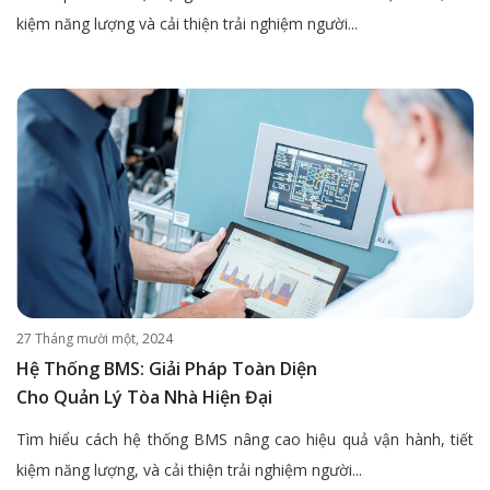
kiệm năng lượng và cải thiện trải nghiệm người...
27 Tháng mười một, 2024
Hệ Thống BMS: Giải Pháp Toàn Diện
Cho Quản Lý Tòa Nhà Hiện Đại
Tìm hiểu cách hệ thống BMS nâng cao hiệu quả vận hành, tiết
kiệm năng lượng, và cải thiện trải nghiệm người...