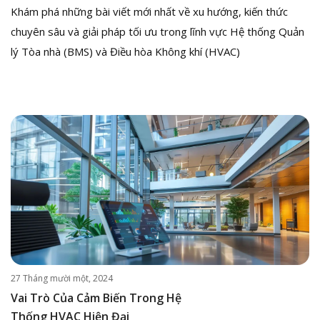
Khám phá những bài viết mới nhất về xu hướng, kiến thức
chuyên sâu và giải pháp tối ưu trong lĩnh vực Hệ thống Quản
lý Tòa nhà (BMS) và Điều hòa Không khí (HVAC)
27 Tháng mười một, 2024
Vai Trò Của Cảm Biến Trong Hệ
Thống HVAC Hiện Đại