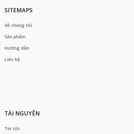
SITEMAPS
Về chúng tôi
Sản phẩm
Hướng dẫn
Liên hệ
TÀI NGUYÊN
Tin tức