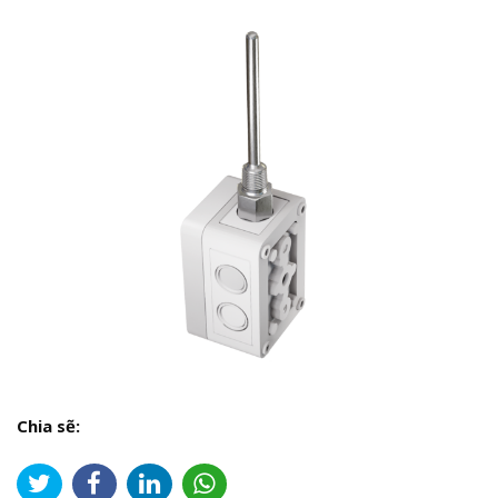
Chia sẽ: