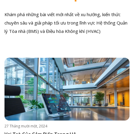
Khám phá những bài viết mới nhất về xu hướng, kiến thức
chuyên sâu và giải pháp tối ưu trong lĩnh vực Hệ thống Quản
lý Tòa nhà (BMS) và Điều hòa Không khí (HVAC)
27 Tháng mười một, 2024