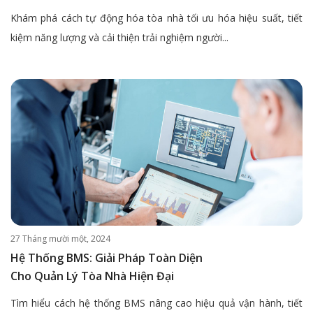
Khám phá cách tự động hóa tòa nhà tối ưu hóa hiệu suất, tiết
kiệm năng lượng và cải thiện trải nghiệm người...
27 Tháng mười một, 2024
Hệ Thống BMS: Giải Pháp Toàn Diện
Cho Quản Lý Tòa Nhà Hiện Đại
Tìm hiểu cách hệ thống BMS nâng cao hiệu quả vận hành, tiết