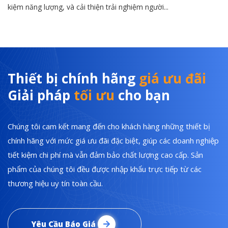
kiệm năng lượng, và cải thiện trải nghiệm người...
Thiết bị chính hãng
giá ưu đãi
Giải pháp
tối ưu
cho bạn
Chúng tôi cam kết mang đến cho khách hàng những thiết bị
chính hãng với mức giá ưu đãi đặc biệt, giúp các doanh nghiệp
tiết kiệm chi phí mà vẫn đảm bảo chất lượng cao cấp. Sản
phẩm của chúng tôi đều được nhập khẩu trực tiếp từ các
thương hiệu uy tín toàn cầu.
Yêu Cầu Báo Giá