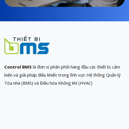
Control BMS
là đơn vị phân phối hàng đầu các thiết bị cảm
biến và giải pháp điều khiển trong lĩnh vực Hệ thống Quản lý
Tòa nhà (BMS) và Điều hòa Không khí (HVAC)