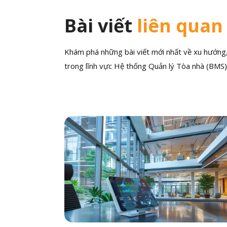
Bài viết
liên quan
Khám phá những bài viết mới nhất về xu hướng, 
trong lĩnh vực Hệ thống Quản lý Tòa nhà (BMS)