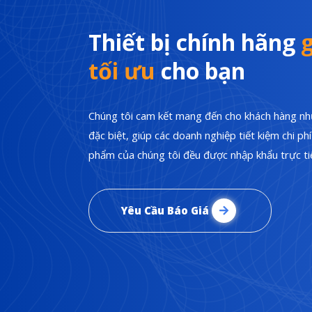
Thiết bị chính hãng
g
tối ưu
cho bạn
Chúng tôi cam kết mang đến cho khách hàng nhữ
đặc biệt, giúp các doanh nghiệp tiết kiệm chi p
phẩm của chúng tôi đều được nhập khẩu trực tiế
Yêu Cầu Báo Giá