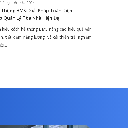
Tháng mười một, 2024
 Thống BMS: Giải Pháp Toàn Diện
o Quản Lý Tòa Nhà Hiện Đại
 hiểu cách hệ thống BMS nâng cao hiệu quả vận
h, tiết kiệm năng lượng, và cải thiện trải nghiệm
ời...