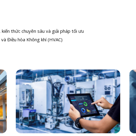
kiến thức chuyên sâu và giải pháp tối ưu
 và Điều hòa Không khí (HVAC)