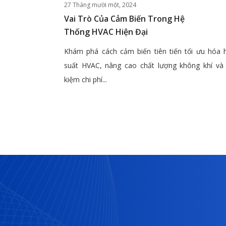
27 Tháng mười một, 2024
Vai Trò Của Cảm Biến Trong Hệ
Thống HVAC Hiện Đại
Khám phá cách cảm biến tiên tiến tối ưu hóa 
suất HVAC, nâng cao chất lượng không khí và 
kiệm chi phí...