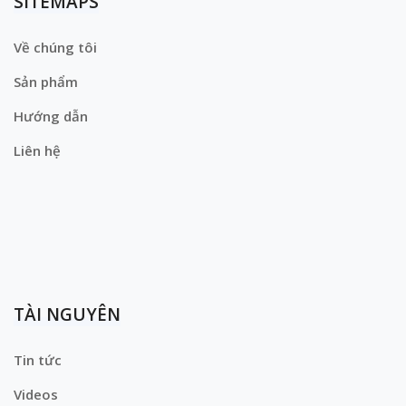
SITEMAPS
Về chúng tôi
Sản phẩm
Hướng dẫn
Liên hệ
TÀI NGUYÊN
Tin tức
Videos