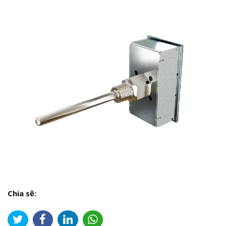
Chia sẽ: