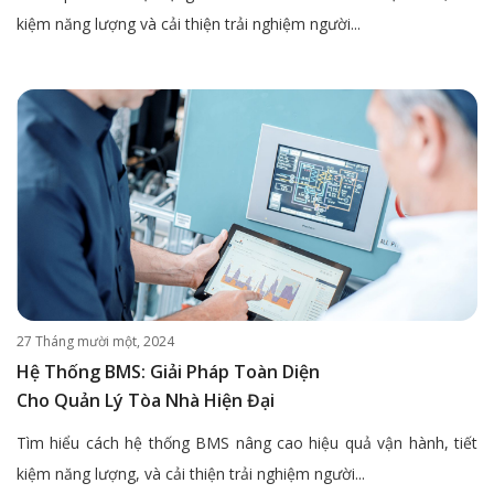
kiệm năng lượng và cải thiện trải nghiệm người...
27 Tháng mười một, 2024
Hệ Thống BMS: Giải Pháp Toàn Diện
Cho Quản Lý Tòa Nhà Hiện Đại
Tìm hiểu cách hệ thống BMS nâng cao hiệu quả vận hành, tiết
kiệm năng lượng, và cải thiện trải nghiệm người...