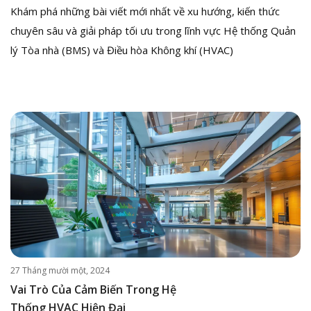
Khám phá những bài viết mới nhất về xu hướng, kiến thức
chuyên sâu và giải pháp tối ưu trong lĩnh vực Hệ thống Quản
lý Tòa nhà (BMS) và Điều hòa Không khí (HVAC)
27 Tháng mười một, 2024
Vai Trò Của Cảm Biến Trong Hệ
Thống HVAC Hiện Đại