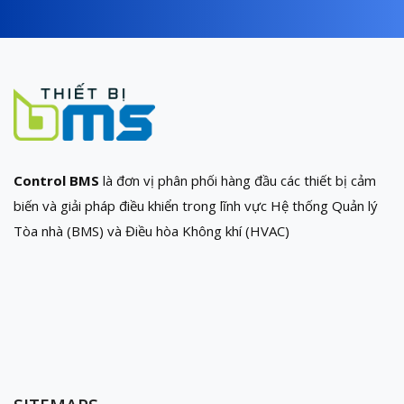
Control BMS
là đơn vị phân phối hàng đầu các thiết bị cảm
biến và giải pháp điều khiển trong lĩnh vực Hệ thống Quản lý
Tòa nhà (BMS) và Điều hòa Không khí (HVAC)