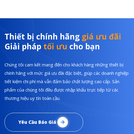
Thiết bị chính hãng
giá ưu đãi
Giải pháp
tối ưu
cho bạn
Chúng tôi cam kết mang đến cho khách hàng những thiết bị
chính hãng với mức giá ưu đãi đặc biệt, giúp các doanh nghiệp
tiết kiệm chi phí mà vẫn đảm bảo chất lượng cao cấp. Sản
phẩm của chúng tôi đều được nhập khẩu trực tiếp từ các
thương hiệu uy tín toàn cầu.
Yêu Cầu Báo Giá