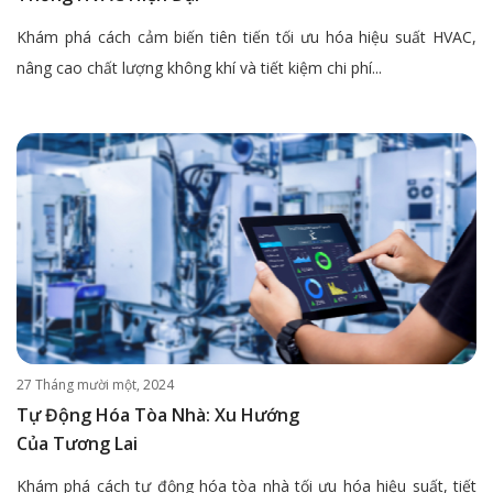
Khám phá cách cảm biến tiên tiến tối ưu hóa hiệu suất HVAC,
nâng cao chất lượng không khí và tiết kiệm chi phí...
27 Tháng mười một, 2024
Tự Động Hóa Tòa Nhà: Xu Hướng
Của Tương Lai
Khám phá cách tự động hóa tòa nhà tối ưu hóa hiệu suất, tiết