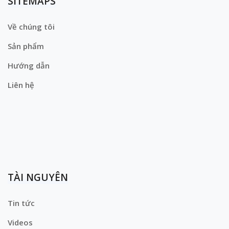
SITEMAPS
Về chúng tôi
Sản phẩm
Hướng dẫn
Liên hệ
TÀI NGUYÊN
Tin tức
Videos