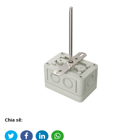
Chia sẽ: