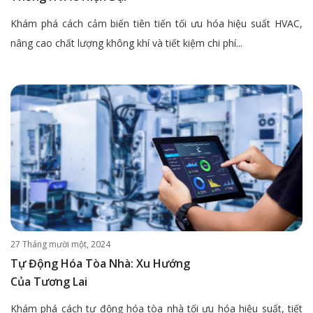
Khám phá cách cảm biến tiên tiến tối ưu hóa hiệu suất HVAC,
nâng cao chất lượng không khí và tiết kiệm chi phí...
27 Tháng mười một, 2024
Tự Động Hóa Tòa Nhà: Xu Hướng
Của Tương Lai
Khám phá cách tự động hóa tòa nhà tối ưu hóa hiệu suất, tiết