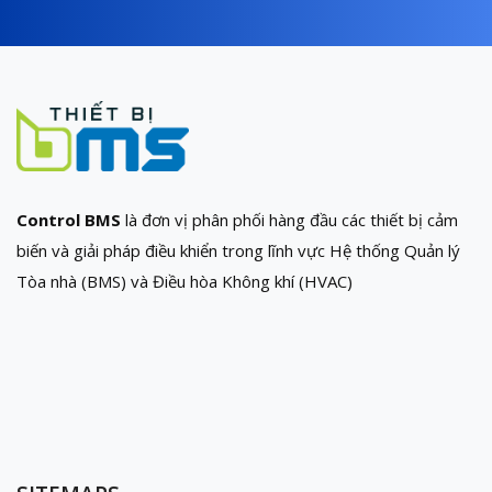
Control BMS
là đơn vị phân phối hàng đầu các thiết bị cảm
biến và giải pháp điều khiển trong lĩnh vực Hệ thống Quản lý
Tòa nhà (BMS) và Điều hòa Không khí (HVAC)