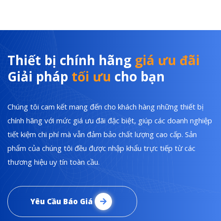
Thiết bị chính hãng
giá ưu đãi
Giải pháp
tối ưu
cho bạn
Chúng tôi cam kết mang đến cho khách hàng những thiết bị
chính hãng với mức giá ưu đãi đặc biệt, giúp các doanh nghiệp
tiết kiệm chi phí mà vẫn đảm bảo chất lượng cao cấp. Sản
phẩm của chúng tôi đều được nhập khẩu trực tiếp từ các
thương hiệu uy tín toàn cầu.
Yêu Cầu Báo Giá