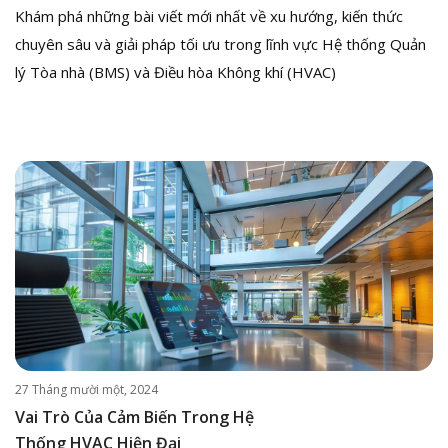
Khám phá những bài viết mới nhất về xu hướng, kiến thức
chuyên sâu và giải pháp tối ưu trong lĩnh vực Hệ thống Quản
lý Tòa nhà (BMS) và Điều hòa Không khí (HVAC)
27 Tháng mười một, 2024
Vai Trò Của Cảm Biến Trong Hệ
Thống HVAC Hiện Đại