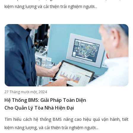
kiệm năng lượng và cải thiện trải nghiệm người...
27 Tháng mười một, 2024
Hệ Thống BMS: Giải Pháp Toàn Diện
Cho Quản Lý Tòa Nhà Hiện Đại
Tìm hiểu cách hệ thống BMS nâng cao hiệu quả vận hành, tiết
kiệm năng lượng, và cải thiện trải nghiệm người...