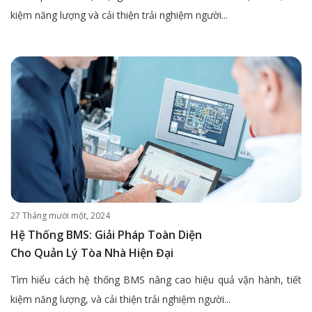
kiệm năng lượng và cải thiện trải nghiệm người...
27 Tháng mười một, 2024
Hệ Thống BMS: Giải Pháp Toàn Diện
Cho Quản Lý Tòa Nhà Hiện Đại
Tìm hiểu cách hệ thống BMS nâng cao hiệu quả vận hành, tiết
kiệm năng lượng, và cải thiện trải nghiệm người...