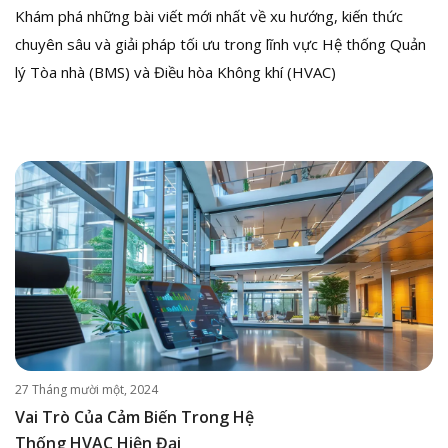
Khám phá những bài viết mới nhất về xu hướng, kiến thức
chuyên sâu và giải pháp tối ưu trong lĩnh vực Hệ thống Quản
lý Tòa nhà (BMS) và Điều hòa Không khí (HVAC)
27 Tháng mười một, 2024
Vai Trò Của Cảm Biến Trong Hệ
Thống HVAC Hiện Đại