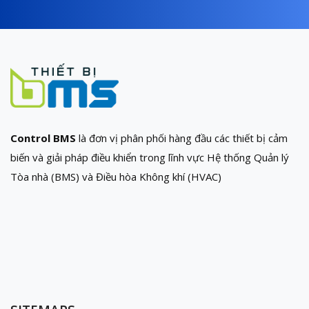
Control BMS
là đơn vị phân phối hàng đầu các thiết bị cảm
biến và giải pháp điều khiển trong lĩnh vực Hệ thống Quản lý
Tòa nhà (BMS) và Điều hòa Không khí (HVAC)