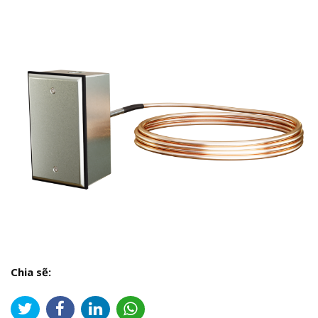
Chia sẽ: