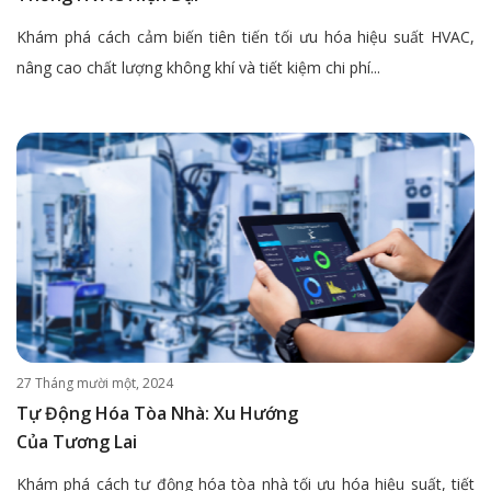
Khám phá cách cảm biến tiên tiến tối ưu hóa hiệu suất HVAC,
nâng cao chất lượng không khí và tiết kiệm chi phí...
27 Tháng mười một, 2024
Tự Động Hóa Tòa Nhà: Xu Hướng
Của Tương Lai
Khám phá cách tự động hóa tòa nhà tối ưu hóa hiệu suất, tiết