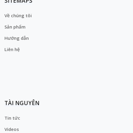
SITEMAPS
Về chúng tôi
Sản phẩm
Hướng dẫn
Liên hệ
TÀI NGUYÊN
Tin tức
Videos