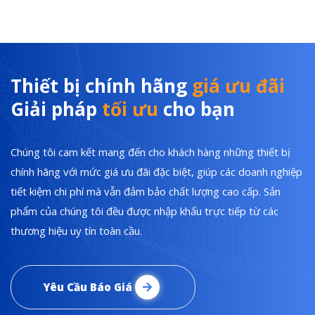
Thiết bị chính hãng
giá ưu đãi
Giải pháp
tối ưu
cho bạn
Chúng tôi cam kết mang đến cho khách hàng những thiết bị
chính hãng với mức giá ưu đãi đặc biệt, giúp các doanh nghiệp
tiết kiệm chi phí mà vẫn đảm bảo chất lượng cao cấp. Sản
phẩm của chúng tôi đều được nhập khẩu trực tiếp từ các
thương hiệu uy tín toàn cầu.
Yêu Cầu Báo Giá