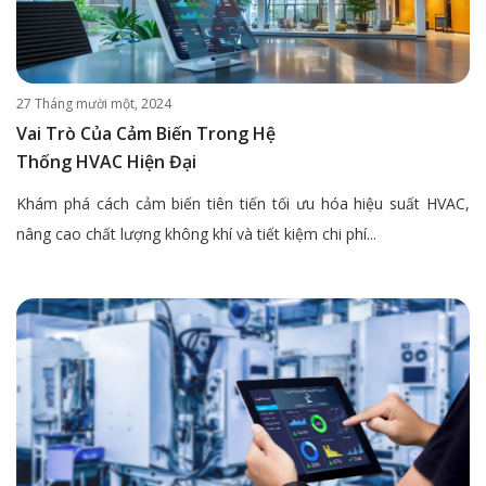
27 Tháng mười một, 2024
Vai Trò Của Cảm Biến Trong Hệ
Thống HVAC Hiện Đại
Khám phá cách cảm biến tiên tiến tối ưu hóa hiệu suất HVAC,
nâng cao chất lượng không khí và tiết kiệm chi phí...