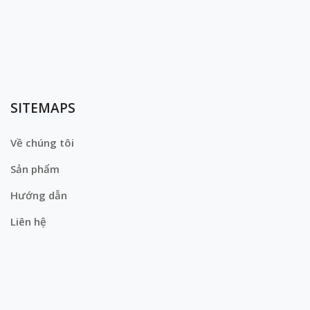
SITEMAPS
Về chúng tôi
Sản phẩm
Hướng dẫn
Liên hệ