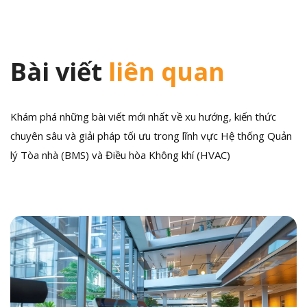
Bài viết
liên quan
Khám phá những bài viết mới nhất về xu hướng, kiến thức
chuyên sâu và giải pháp tối ưu trong lĩnh vực Hệ thống Quản
lý Tòa nhà (BMS) và Điều hòa Không khí (HVAC)