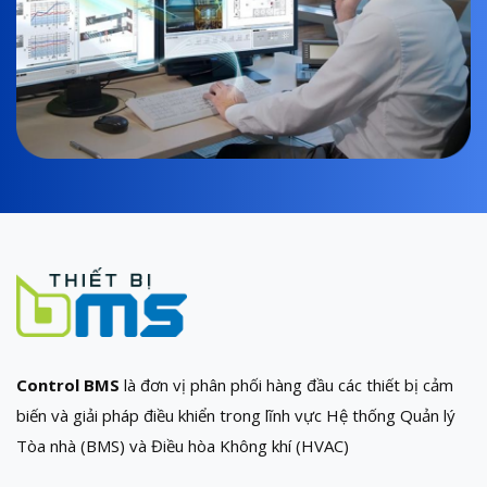
Control BMS
là đơn vị phân phối hàng đầu các thiết bị cảm
biến và giải pháp điều khiển trong lĩnh vực Hệ thống Quản lý
Tòa nhà (BMS) và Điều hòa Không khí (HVAC)