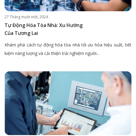
27 Tháng mười một, 2024
Tự Động Hóa Tòa Nhà: Xu Hướng
Của Tương Lai
Khám phá cách tự động hóa tòa nhà tối ưu hóa hiệu suất, tiết
kiệm năng lượng và cải thiện trải nghiệm người...