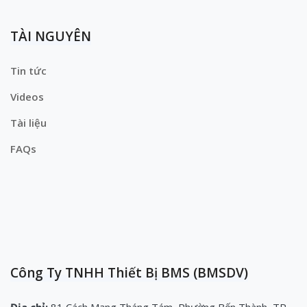
TÀI NGUYÊN
Tin tức
Videos
Tài liệu
FAQs
Công Ty TNHH Thiết Bị BMS (BMSDV)