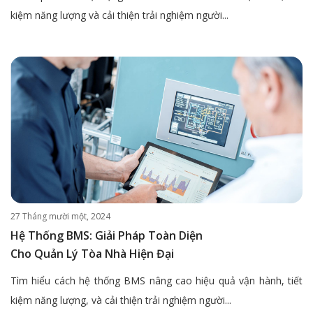
kiệm năng lượng và cải thiện trải nghiệm người...
27 Tháng mười một, 2024
Hệ Thống BMS: Giải Pháp Toàn Diện
Cho Quản Lý Tòa Nhà Hiện Đại
Tìm hiểu cách hệ thống BMS nâng cao hiệu quả vận hành, tiết
kiệm năng lượng, và cải thiện trải nghiệm người...