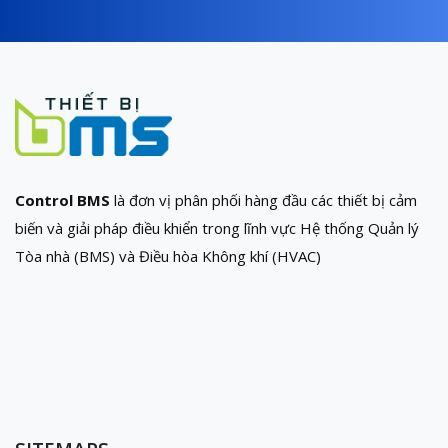
Control BMS
là đơn vị phân phối hàng đầu các thiết bị cảm
biến và giải pháp điều khiển trong lĩnh vực Hệ thống Quản lý
Tòa nhà (BMS) và Điều hòa Không khí (HVAC)