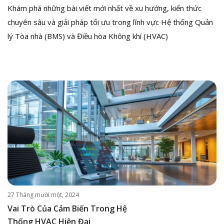
Khám phá những bài viết mới nhất về xu hướng, kiến thức
chuyên sâu và giải pháp tối ưu trong lĩnh vực Hệ thống Quản
lý Tòa nhà (BMS) và Điều hòa Không khí (HVAC)
27 Tháng mười một, 2024
Vai Trò Của Cảm Biến Trong Hệ
Thống HVAC Hiện Đại