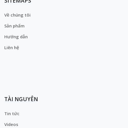
SITEMAPS
Về chúng tôi
Sản phẩm
Hướng dẫn
Liên hệ
TÀI NGUYÊN
Tin tức
Videos