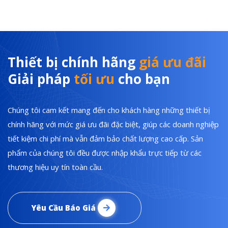
Thiết bị chính hãng
giá ưu đãi
Giải pháp
tối ưu
cho bạn
Chúng tôi cam kết mang đến cho khách hàng những thiết bị
chính hãng với mức giá ưu đãi đặc biệt, giúp các doanh nghiệp
tiết kiệm chi phí mà vẫn đảm bảo chất lượng cao cấp. Sản
phẩm của chúng tôi đều được nhập khẩu trực tiếp từ các
thương hiệu uy tín toàn cầu.
Yêu Cầu Báo Giá