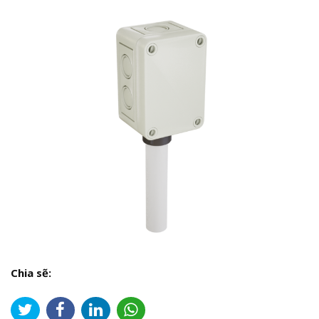
Chia sẽ: