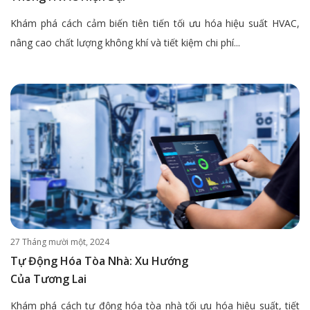
Khám phá cách cảm biến tiên tiến tối ưu hóa hiệu suất HVAC,
nâng cao chất lượng không khí và tiết kiệm chi phí...
27 Tháng mười một, 2024
Tự Động Hóa Tòa Nhà: Xu Hướng
Của Tương Lai
Khám phá cách tự động hóa tòa nhà tối ưu hóa hiệu suất, tiết