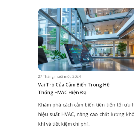
27 Tháng mười một, 2024
Vai Trò Của Cảm Biến Trong Hệ
Thống HVAC Hiện Đại
Khám phá cách cảm biến tiên tiến tối ưu 
hiệu suất HVAC, nâng cao chất lượng kh
khí và tiết kiệm chi phí...