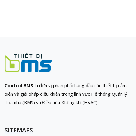
Control BMS
là đơn vị phân phối hàng đầu các thiết bị cảm
biến và giải pháp điều khiển trong lĩnh vực Hệ thống Quản lý
Tòa nhà (BMS) và Điều hòa Không khí (HVAC)
SITEMAPS