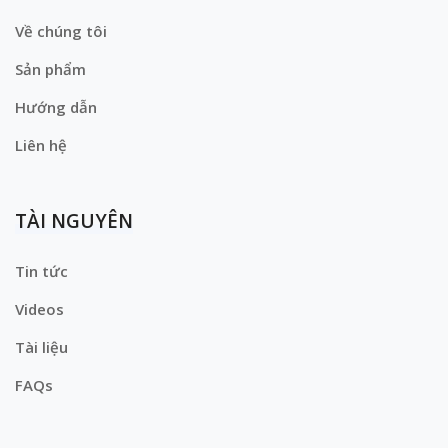
Về chúng tôi
Sản phẩm
Hướng dẫn
Liên hệ
TÀI NGUYÊN
Tin tức
Videos
Tài liệu
FAQs