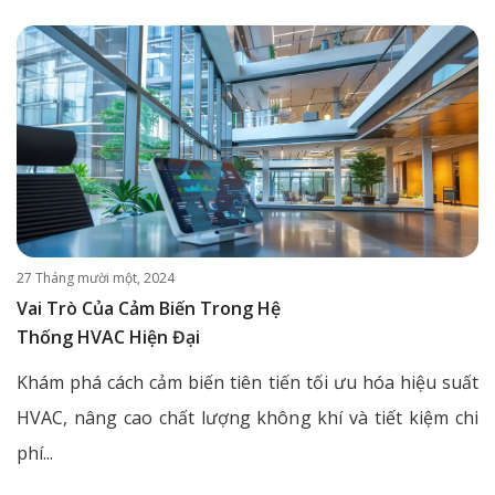
27 Tháng mười một, 2024
Vai Trò Của Cảm Biến Trong Hệ
Thống HVAC Hiện Đại
Khám phá cách cảm biến tiên tiến tối ưu hóa hiệu suất
HVAC, nâng cao chất lượng không khí và tiết kiệm chi
phí...