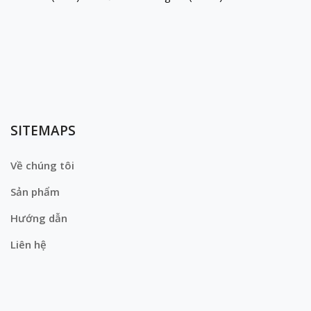
SITEMAPS
Về chúng tôi
Sản phẩm
Hướng dẫn
Liên hệ