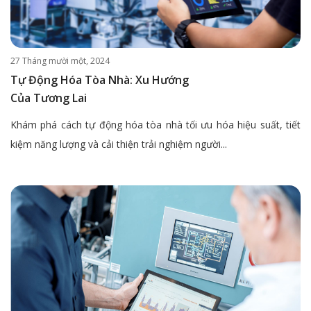
27 Tháng mười một, 2024
Tự Động Hóa Tòa Nhà: Xu Hướng
Của Tương Lai
Khám phá cách tự động hóa tòa nhà tối ưu hóa hiệu suất, tiết
kiệm năng lượng và cải thiện trải nghiệm người...