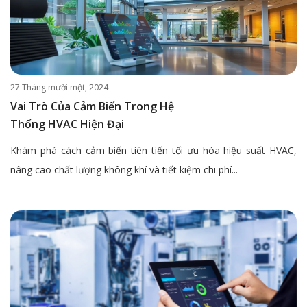
27 Tháng mười một, 2024
Vai Trò Của Cảm Biến Trong Hệ
Thống HVAC Hiện Đại
Khám phá cách cảm biến tiên tiến tối ưu hóa hiệu suất HVAC,
nâng cao chất lượng không khí và tiết kiệm chi phí...