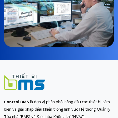
Control BMS
là đơn vị phân phối hàng đầu các thiết bị cảm
biến và giải pháp điều khiển trong lĩnh vực Hệ thống Quản lý
Tòa nhà (BMS) và Điều hòa Không khí (HVAC)