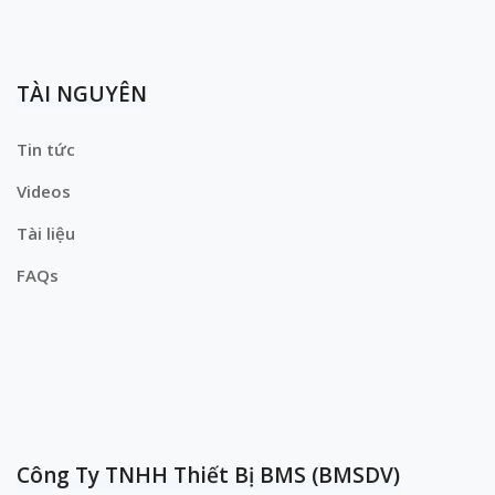
TÀI NGUYÊN
Tin tức
Videos
Tài liệu
FAQs
Công Ty TNHH Thiết Bị BMS (BMSDV)