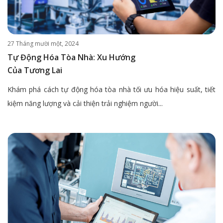
27 Tháng mười một, 2024
Tự Động Hóa Tòa Nhà: Xu Hướng
Của Tương Lai
Khám phá cách tự động hóa tòa nhà tối ưu hóa hiệu suất, tiết
kiệm năng lượng và cải thiện trải nghiệm người...