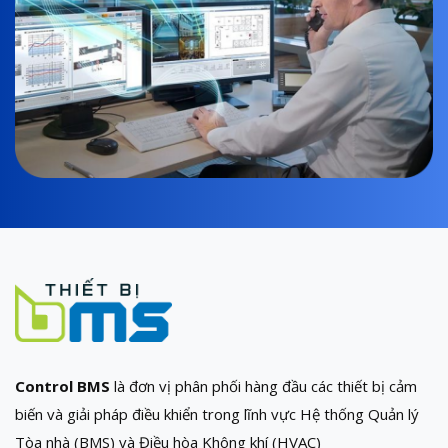
Control BMS
là đơn vị phân phối hàng đầu các thiết bị cảm
biến và giải pháp điều khiển trong lĩnh vực Hệ thống Quản lý
Tòa nhà (BMS) và Điều hòa Không khí (HVAC)