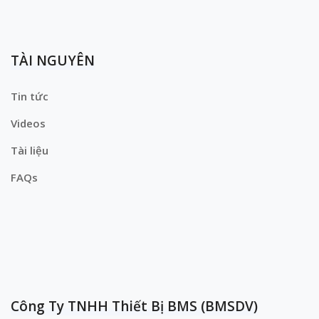
TÀI NGUYÊN
Tin tức
Videos
Tài liệu
FAQs
Công Ty TNHH Thiết Bị BMS (BMSDV)