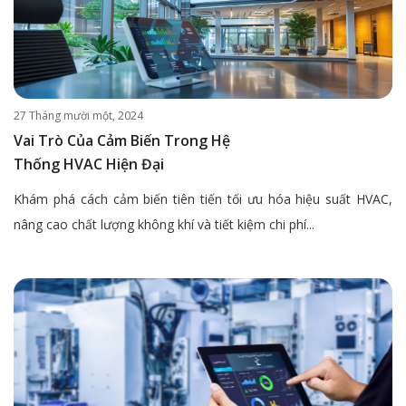
27 Tháng mười một, 2024
Vai Trò Của Cảm Biến Trong Hệ
Thống HVAC Hiện Đại
Khám phá cách cảm biến tiên tiến tối ưu hóa hiệu suất HVAC,
nâng cao chất lượng không khí và tiết kiệm chi phí...