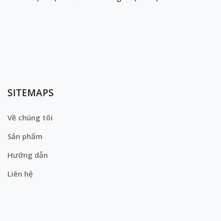
SITEMAPS
Về chúng tôi
Sản phẩm
Hướng dẫn
Liên hệ