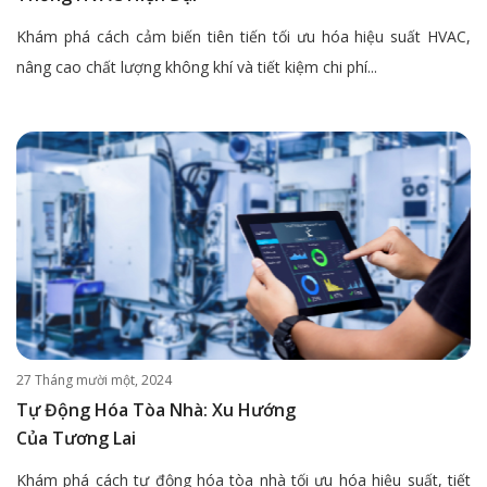
Khám phá cách cảm biến tiên tiến tối ưu hóa hiệu suất HVAC,
nâng cao chất lượng không khí và tiết kiệm chi phí...
27 Tháng mười một, 2024
Tự Động Hóa Tòa Nhà: Xu Hướng
Của Tương Lai
Khám phá cách tự động hóa tòa nhà tối ưu hóa hiệu suất, tiết