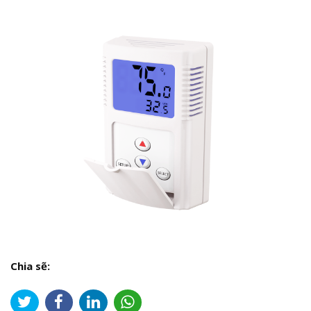
Chia sẽ: