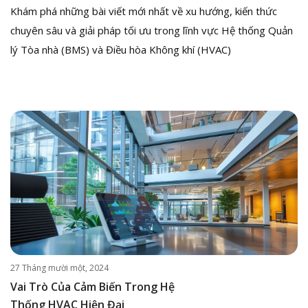
Khám phá những bài viết mới nhất về xu hướng, kiến thức
chuyên sâu và giải pháp tối ưu trong lĩnh vực Hệ thống Quản
lý Tòa nhà (BMS) và Điều hòa Không khí (HVAC)
27 Tháng mười một, 2024
Vai Trò Của Cảm Biến Trong Hệ
Thống HVAC Hiện Đại