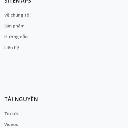
SITEMAPS
Về chúng tôi
Sản phẩm
Hướng dẫn
Liên hệ
TÀI NGUYÊN
Tin tức
Videos