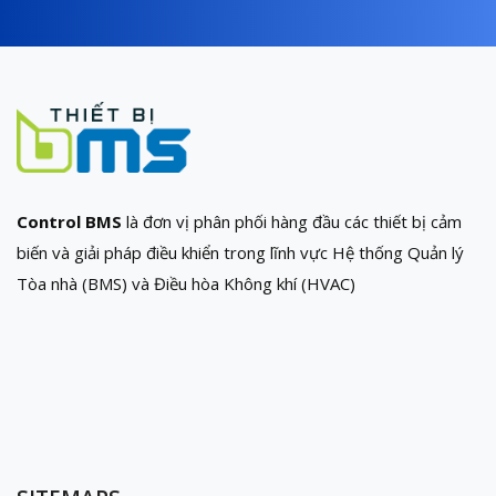
Control BMS
là đơn vị phân phối hàng đầu các thiết bị cảm
biến và giải pháp điều khiển trong lĩnh vực Hệ thống Quản lý
Tòa nhà (BMS) và Điều hòa Không khí (HVAC)