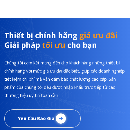
Thiết bị chính hãng
giá ưu đãi
Giải pháp
tối ưu
cho bạn
Chúng tôi cam kết mang đến cho khách hàng những thiết bị
chính hãng với mức giá ưu đãi đặc biệt, giúp các doanh nghiệp
tiết kiệm chi phí mà vẫn đảm bảo chất lượng cao cấp. Sản
phẩm của chúng tôi đều được nhập khẩu trực tiếp từ các
thương hiệu uy tín toàn cầu.
Yêu Cầu Báo Giá