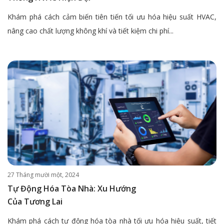
Khám phá cách cảm biến tiên tiến tối ưu hóa hiệu suất HVAC,
nâng cao chất lượng không khí và tiết kiệm chi phí...
27 Tháng mười một, 2024
Tự Động Hóa Tòa Nhà: Xu Hướng
Của Tương Lai
Khám phá cách tự động hóa tòa nhà tối ưu hóa hiệu suất, tiết