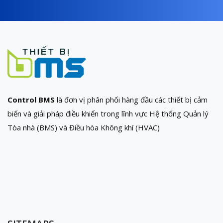
Control BMS
là đơn vị phân phối hàng đầu các thiết bị cảm
biến và giải pháp điều khiển trong lĩnh vực Hệ thống Quản lý
Tòa nhà (BMS) và Điều hòa Không khí (HVAC)