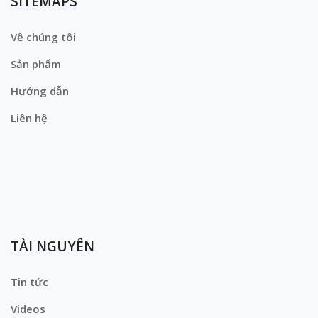
SITEMAPS
Về chúng tôi
Sản phẩm
Hướng dẫn
Liên hệ
TÀI NGUYÊN
Tin tức
Videos