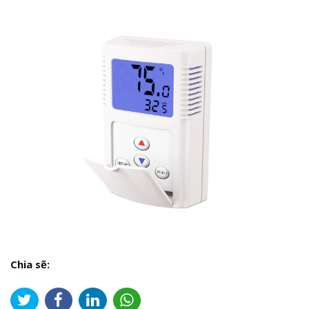
Chia sẽ: