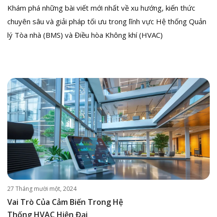
Khám phá những bài viết mới nhất về xu hướng, kiến thức
chuyên sâu và giải pháp tối ưu trong lĩnh vực Hệ thống Quản
lý Tòa nhà (BMS) và Điều hòa Không khí (HVAC)
27 Tháng mười một, 2024
Vai Trò Của Cảm Biến Trong Hệ
Thống HVAC Hiện Đại