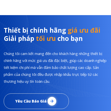
Thiết bị chính hãng
giá ưu đãi
Giải pháp
tối ưu
cho bạn
Chúng tôi cam kết mang đến cho khách hàng những thiết bị
chính hãng với mức giá ưu đãi đặc biệt, giúp các doanh nghiệp
tiết kiệm chi phí mà vẫn đảm bảo chất lượng cao cấp. Sản
phẩm của chúng tôi đều được nhập khẩu trực tiếp từ các
thương hiệu uy tín toàn cầu.
Yêu Cầu Báo Giá