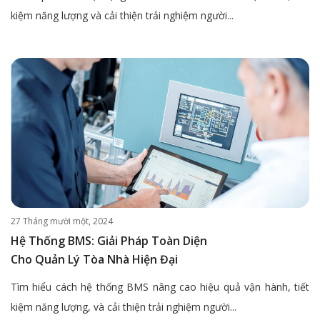
kiệm năng lượng và cải thiện trải nghiệm người...
27 Tháng mười một, 2024
Hệ Thống BMS: Giải Pháp Toàn Diện
Cho Quản Lý Tòa Nhà Hiện Đại
Tìm hiểu cách hệ thống BMS nâng cao hiệu quả vận hành, tiết
kiệm năng lượng, và cải thiện trải nghiệm người...