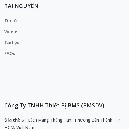
TÀI NGUYÊN
Tin tức
Videos
Tài liệu
FAQs
Công Ty TNHH Thiết Bị BMS (BMSDV)
Địa chỉ:
81 Cách Mạng Tháng Tám, Phường Bến Thành, TP
HCM, Việt Nam