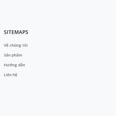
SITEMAPS
Về chúng tôi
Sản phẩm
Hướng dẫn
Liên hệ