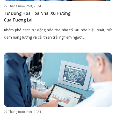
27 Tháng mười một, 2024
Tự Động Hóa Tòa Nhà: Xu Hướng
Của Tương Lai
Khám phá cách tự động hóa tòa nhà tối ưu hóa hiệu suất, tiết
kiệm năng lượng và cải thiện trải nghiệm người...
27 Tháng mười một, 2024