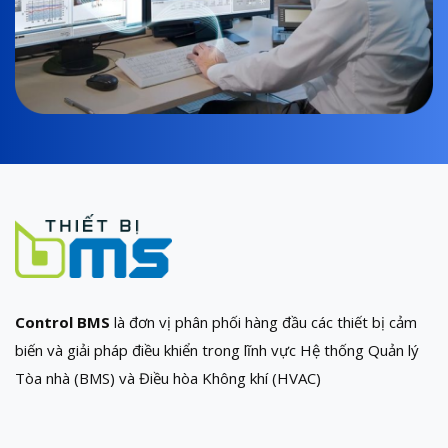
Control BMS
là đơn vị phân phối hàng đầu các thiết bị cảm
biến và giải pháp điều khiển trong lĩnh vực Hệ thống Quản lý
Tòa nhà (BMS) và Điều hòa Không khí (HVAC)