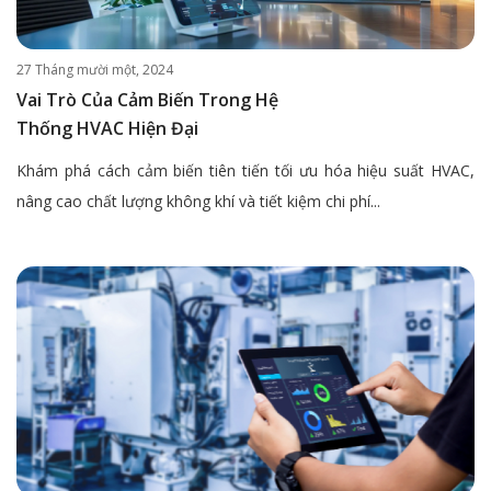
27 Tháng mười một, 2024
Vai Trò Của Cảm Biến Trong Hệ
Thống HVAC Hiện Đại
Khám phá cách cảm biến tiên tiến tối ưu hóa hiệu suất HVAC,
nâng cao chất lượng không khí và tiết kiệm chi phí...