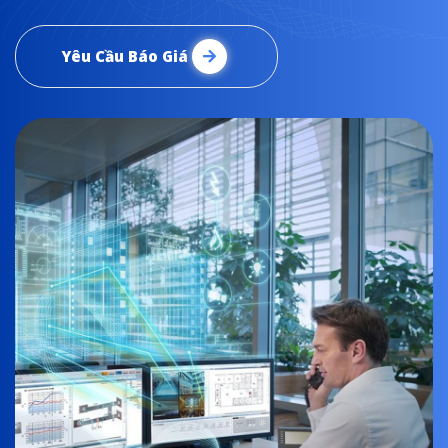
Yêu Cầu Báo Giá