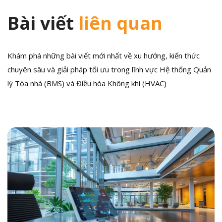
Bài viết
liên quan
Khám phá những bài viết mới nhất về xu hướng, kiến thức
chuyên sâu và giải pháp tối ưu trong lĩnh vực Hệ thống Quản
lý Tòa nhà (BMS) và Điều hòa Không khí (HVAC)