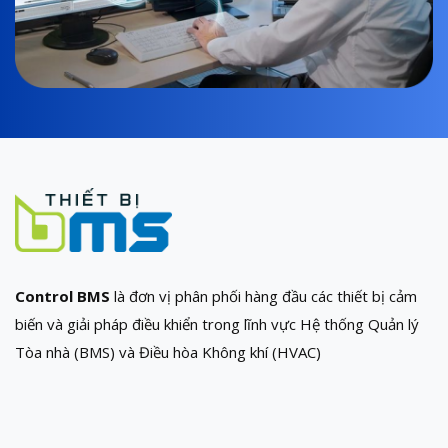
Control BMS
là đơn vị phân phối hàng đầu các thiết bị cảm
biến và giải pháp điều khiển trong lĩnh vực Hệ thống Quản lý
Tòa nhà (BMS) và Điều hòa Không khí (HVAC)