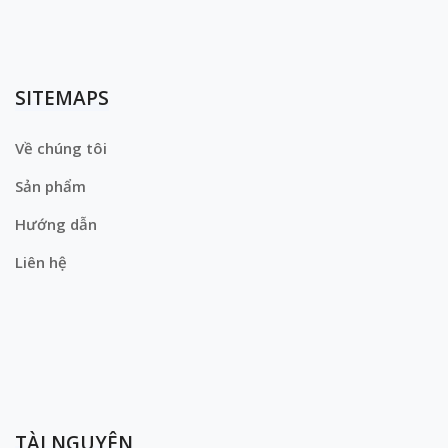
SITEMAPS
Về chúng tôi
Sản phẩm
Hướng dẫn
Liên hệ
TÀI NGUYÊN