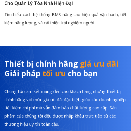
Cho Quản Lý Tòa Nhà Hiện Đại
Tìm hiểu cách hệ thống BMS nâng cao hiệu quả vận hành, tiết
kiệm năng lượng, và cải thiện trải nghiệm người...
Thiết bị chính hãng
giá ưu đãi
Giải pháp
tối ưu
cho bạn
Chúng tôi cam kết mang đến cho khách hàng những thiết bị
chính hãng với mức giá ưu đãi đặc biệt, giúp các doanh nghiệp
tiết kiệm chi phí mà vẫn đảm bảo chất lượng cao cấp. Sản
phẩm của chúng tôi đều được nhập khẩu trực tiếp từ các
thương hiệu uy tín toàn cầu.