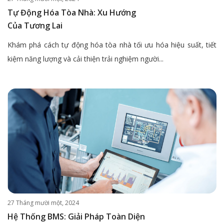
Tự Động Hóa Tòa Nhà: Xu Hướng
Của Tương Lai
Khám phá cách tự động hóa tòa nhà tối ưu hóa hiệu suất, tiết
kiệm năng lượng và cải thiện trải nghiệm người...
27 Tháng mười một, 2024
Hệ Thống BMS: Giải Pháp Toàn Diện