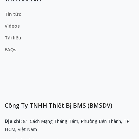
Tin tức
Videos
Tài liệu
FAQs
Công Ty TNHH Thiết Bị BMS (BMSDV)
Địa chỉ:
81 Cách Mạng Tháng Tám, Phường Bến Thành, TP
HCM, Việt Nam