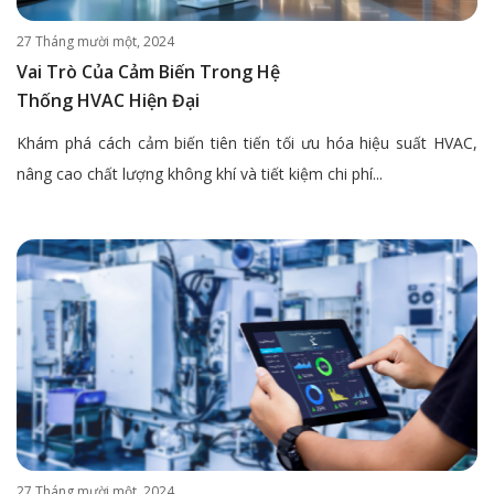
27 Tháng mười một, 2024
Vai Trò Của Cảm Biến Trong Hệ
Thống HVAC Hiện Đại
Khám phá cách cảm biến tiên tiến tối ưu hóa hiệu suất HVAC,
nâng cao chất lượng không khí và tiết kiệm chi phí...
27 Tháng mười một, 2024