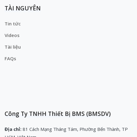
TÀI NGUYÊN
Tin tức
Videos
Tài liệu
FAQs
Công Ty TNHH Thiết Bị BMS (BMSDV)
Địa chỉ:
81 Cách Mạng Tháng Tám, Phường Bến Thành, TP