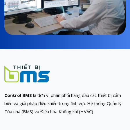
Control BMS
là đơn vị phân phối hàng đầu các thiết bị cảm
biến và giải pháp điều khiển trong lĩnh vực Hệ thống Quản lý
Tòa nhà (BMS) và Điều hòa Không khí (HVAC)