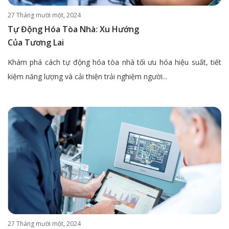
27 Tháng mười một, 2024
Tự Động Hóa Tòa Nhà: Xu Hướng
Của Tương Lai
Khám phá cách tự động hóa tòa nhà tối ưu hóa hiệu suất, tiết
kiệm năng lượng và cải thiện trải nghiệm người...
27 Tháng mười một, 2024