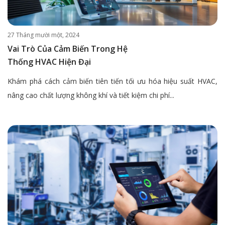
27 Tháng mười một, 2024
Vai Trò Của Cảm Biến Trong Hệ
Thống HVAC Hiện Đại
Khám phá cách cảm biến tiên tiến tối ưu hóa hiệu suất HVAC,
nâng cao chất lượng không khí và tiết kiệm chi phí...