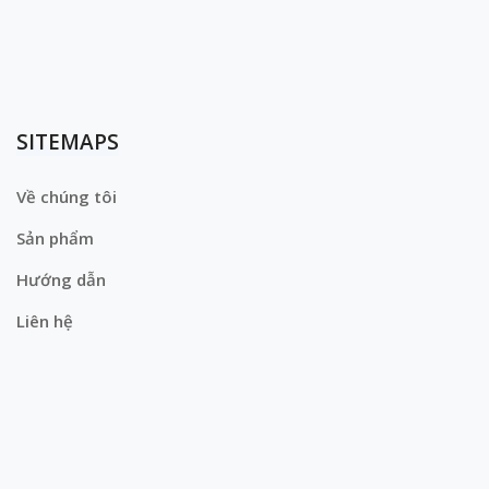
SITEMAPS
Về chúng tôi
Sản phẩm
Hướng dẫn
Liên hệ