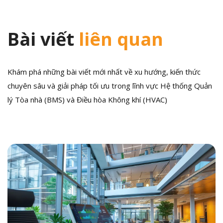
Bài viết
liên quan
Khám phá những bài viết mới nhất về xu hướng, kiến thức
chuyên sâu và giải pháp tối ưu trong lĩnh vực Hệ thống Quản
lý Tòa nhà (BMS) và Điều hòa Không khí (HVAC)