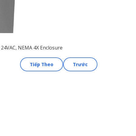
t, 24VAC, NEMA 4X Enclosure
Tiếp Theo
Trước