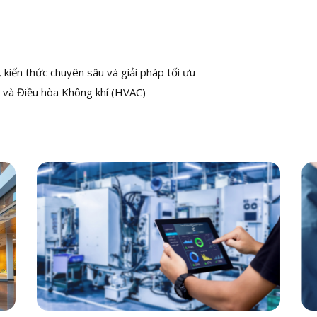
kiến thức chuyên sâu và giải pháp tối ưu
 và Điều hòa Không khí (HVAC)