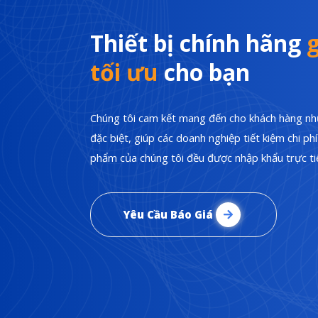
Thiết bị chính hãng
g
tối ưu
cho bạn
Chúng tôi cam kết mang đến cho khách hàng nhữ
đặc biệt, giúp các doanh nghiệp tiết kiệm chi p
phẩm của chúng tôi đều được nhập khẩu trực tiế
Yêu Cầu Báo Giá