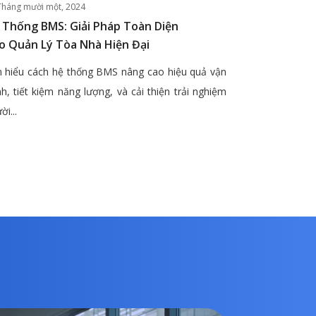
Tháng mười một, 2024
 Thống BMS: Giải Pháp Toàn Diện
o Quản Lý Tòa Nhà Hiện Đại
 hiểu cách hệ thống BMS nâng cao hiệu quả vận
h, tiết kiệm năng lượng, và cải thiện trải nghiệm
ời...