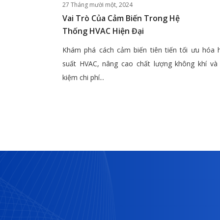
27 Tháng mười một, 2024
Vai Trò Của Cảm Biến Trong Hệ
Thống HVAC Hiện Đại
Khám phá cách cảm biến tiên tiến tối ưu hóa 
suất HVAC, nâng cao chất lượng không khí và 
kiệm chi phí...