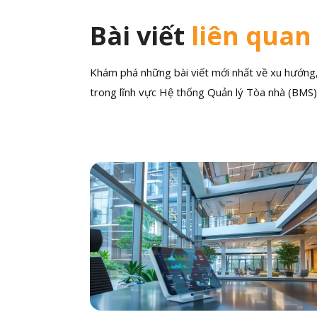
Bài viết
liên quan
Khám phá những bài viết mới nhất về xu hướng, 
trong lĩnh vực Hệ thống Quản lý Tòa nhà (BMS)