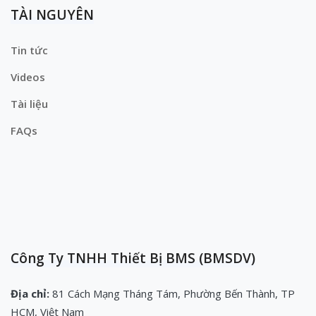
TÀI NGUYÊN
Tin tức
Videos
Tài liệu
FAQs
Công Ty TNHH Thiết Bị BMS (BMSDV)
Địa chỉ:
81 Cách Mạng Tháng Tám, Phường Bến Thành, TP
HCM, Việt Nam