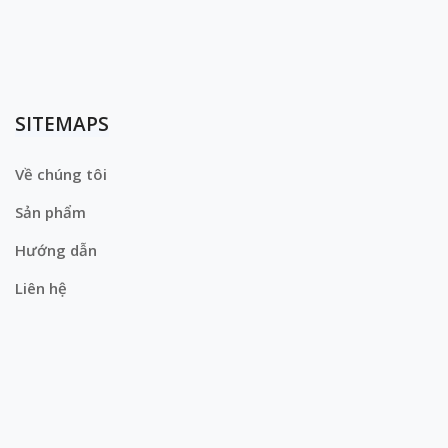
SITEMAPS
Về chúng tôi
Sản phẩm
Hướng dẫn
Liên hệ