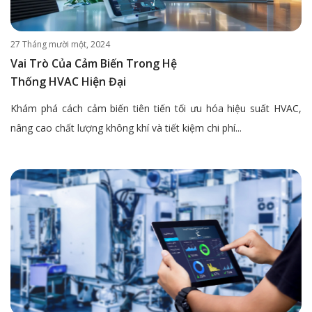
27 Tháng mười một, 2024
Vai Trò Của Cảm Biến Trong Hệ
Thống HVAC Hiện Đại
Khám phá cách cảm biến tiên tiến tối ưu hóa hiệu suất HVAC,
nâng cao chất lượng không khí và tiết kiệm chi phí...