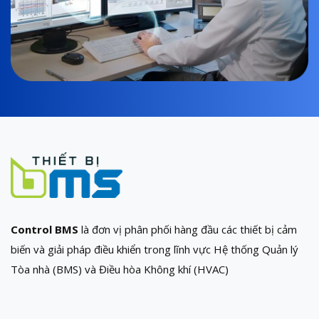
Control BMS
là đơn vị phân phối hàng đầu các thiết bị cảm
biến và giải pháp điều khiển trong lĩnh vực Hệ thống Quản lý
Tòa nhà (BMS) và Điều hòa Không khí (HVAC)