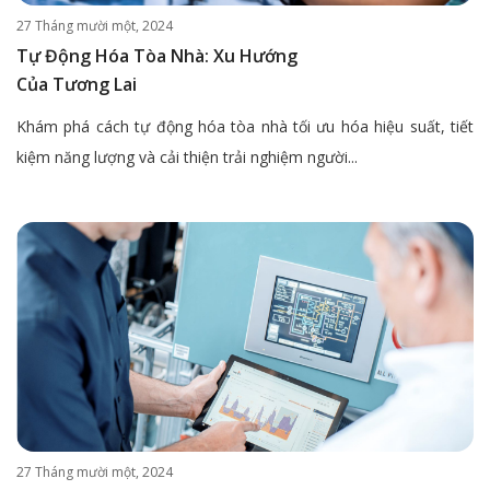
27 Tháng mười một, 2024
Tự Động Hóa Tòa Nhà: Xu Hướng
Của Tương Lai
Khám phá cách tự động hóa tòa nhà tối ưu hóa hiệu suất, tiết
kiệm năng lượng và cải thiện trải nghiệm người...
27 Tháng mười một, 2024