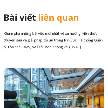
Bài viết
liên quan
Khám phá những bài viết mới nhất về xu hướng, kiến thức
chuyên sâu và giải pháp tối ưu trong lĩnh vực Hệ thống Quản
lý Tòa nhà (BMS) và Điều hòa Không khí (HVAC)