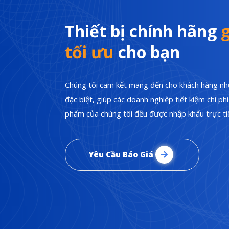
Thiết bị chính hãng
g
tối ưu
cho bạn
Chúng tôi cam kết mang đến cho khách hàng nhữ
đặc biệt, giúp các doanh nghiệp tiết kiệm chi p
phẩm của chúng tôi đều được nhập khẩu trực tiế
Yêu Cầu Báo Giá