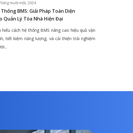
Tháng mười một, 2024
 Thống BMS: Giải Pháp Toàn Diện
o Quản Lý Tòa Nhà Hiện Đại
 hiểu cách hệ thống BMS nâng cao hiệu quả vận
h, tiết kiệm năng lượng, và cải thiện trải nghiệm
ời...