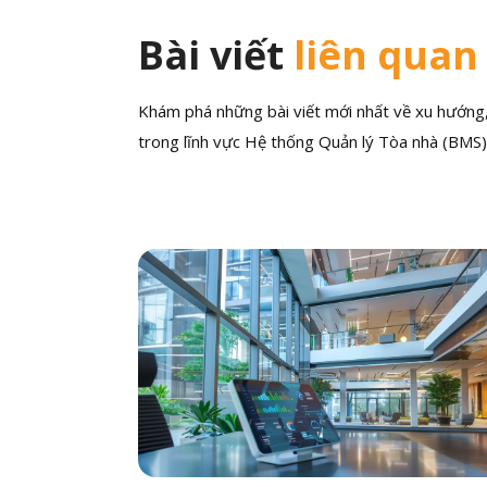
Bài viết
liên quan
Khám phá những bài viết mới nhất về xu hướng, 
trong lĩnh vực Hệ thống Quản lý Tòa nhà (BMS)