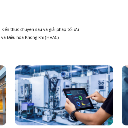
kiến thức chuyên sâu và giải pháp tối ưu
 và Điều hòa Không khí (HVAC)