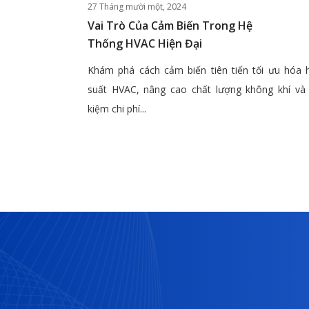
27 Tháng mười một, 2024
Vai Trò Của Cảm Biến Trong Hệ
Thống HVAC Hiện Đại
Khám phá cách cảm biến tiên tiến tối ưu hóa 
suất HVAC, nâng cao chất lượng không khí và 
kiệm chi phí...