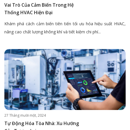
Vai Trò Của Cảm Biến Trong Hệ
Thống HVAC Hiện Đại
Khám phá cách cảm biến tiên tiến tối ưu hóa hiệu suất HVAC,
nâng cao chất lượng không khí và tiết kiệm chi phí...
27 Tháng mười một, 2024
Tự Động Hóa Tòa Nhà: Xu Hướng