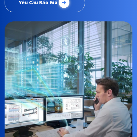
Yêu Cầu Báo Giá