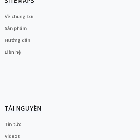
SITEMAPS
Về chúng tôi
Sản phẩm
Hướng dẫn
Liên hệ
TÀI NGUYÊN
Tin tức
Videos