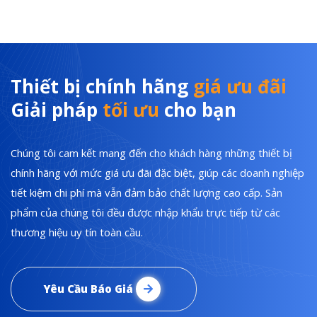
Thiết bị chính hãng
giá ưu đãi
Giải pháp
tối ưu
cho bạn
Chúng tôi cam kết mang đến cho khách hàng những thiết bị
chính hãng với mức giá ưu đãi đặc biệt, giúp các doanh nghiệp
tiết kiệm chi phí mà vẫn đảm bảo chất lượng cao cấp. Sản
phẩm của chúng tôi đều được nhập khẩu trực tiếp từ các
thương hiệu uy tín toàn cầu.
Yêu Cầu Báo Giá