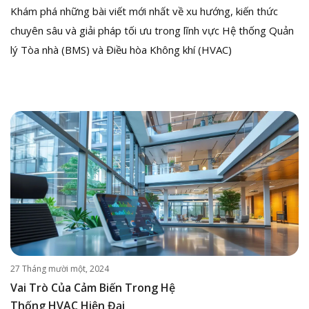
Khám phá những bài viết mới nhất về xu hướng, kiến thức
chuyên sâu và giải pháp tối ưu trong lĩnh vực Hệ thống Quản
lý Tòa nhà (BMS) và Điều hòa Không khí (HVAC)
27 Tháng mười một, 2024
Vai Trò Của Cảm Biến Trong Hệ
Thống HVAC Hiện Đại