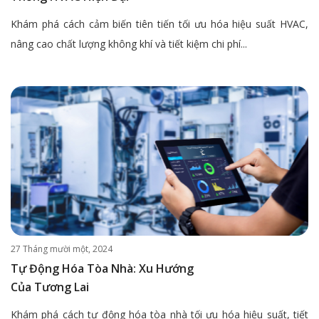
Khám phá cách cảm biến tiên tiến tối ưu hóa hiệu suất HVAC,
nâng cao chất lượng không khí và tiết kiệm chi phí...
27 Tháng mười một, 2024
Tự Động Hóa Tòa Nhà: Xu Hướng
Của Tương Lai
Khám phá cách tự động hóa tòa nhà tối ưu hóa hiệu suất, tiết