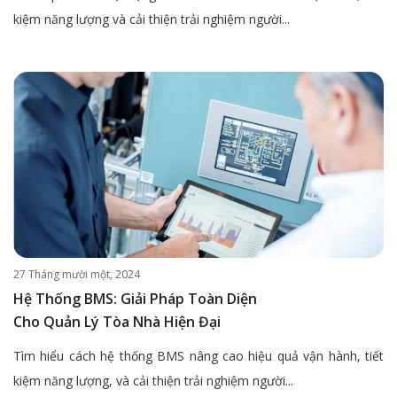
kiệm năng lượng và cải thiện trải nghiệm người...
27 Tháng mười một, 2024
Hệ Thống BMS: Giải Pháp Toàn Diện
Cho Quản Lý Tòa Nhà Hiện Đại
Tìm hiểu cách hệ thống BMS nâng cao hiệu quả vận hành, tiết
kiệm năng lượng, và cải thiện trải nghiệm người...