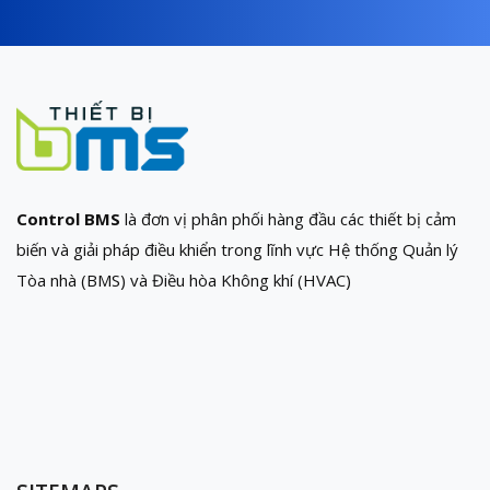
Control BMS
là đơn vị phân phối hàng đầu các thiết bị cảm
biến và giải pháp điều khiển trong lĩnh vực Hệ thống Quản lý
Tòa nhà (BMS) và Điều hòa Không khí (HVAC)