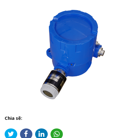
Chia sẽ: