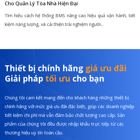
Cho Quản Lý Tòa Nhà Hiện Đại
Tìm hiểu cách hệ thống BMS nâng cao hiệu quả vận hành, tiết
kiệm năng lượng, và cải thiện trải nghiệm người...
Thiết bị chính hãng
giá ưu đãi
Giải pháp
tối ưu
cho bạn
Chúng tôi cam kết mang đến cho khách hàng những thiết bị
chính hãng với mức giá ưu đãi đặc biệt, giúp các doanh nghiệp
tiết kiệm chi phí mà vẫn đảm bảo chất lượng cao cấp. Sản
phẩm của chúng tôi đều được nhập khẩu trực tiếp từ các
thương hiệu uy tín toàn cầu.