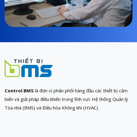
Control BMS
là đơn vị phân phối hàng đầu các thiết bị cảm
biến và giải pháp điều khiển trong lĩnh vực Hệ thống Quản lý
Tòa nhà (BMS) và Điều hòa Không khí (HVAC)