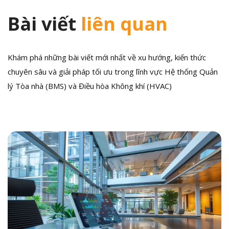
Bài viết
liên quan
Khám phá những bài viết mới nhất về xu hướng, kiến thức
chuyên sâu và giải pháp tối ưu trong lĩnh vực Hệ thống Quản
lý Tòa nhà (BMS) và Điều hòa Không khí (HVAC)