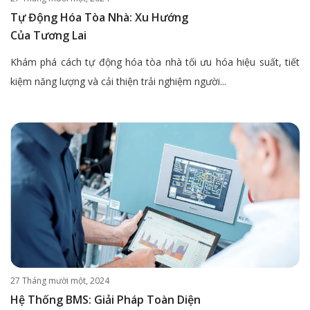
Tự Động Hóa Tòa Nhà: Xu Hướng
Của Tương Lai
Khám phá cách tự động hóa tòa nhà tối ưu hóa hiệu suất, tiết
kiệm năng lượng và cải thiện trải nghiệm người...
27 Tháng mười một, 2024
Hệ Thống BMS: Giải Pháp Toàn Diện