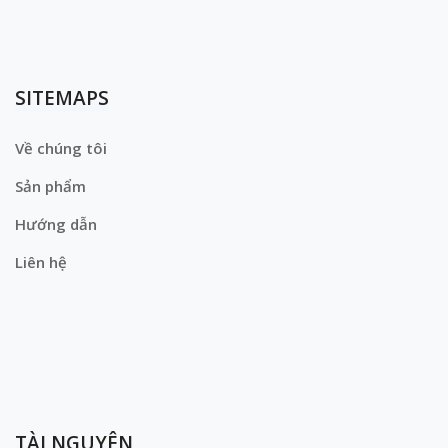
SITEMAPS
Về chúng tôi
Sản phẩm
Hướng dẫn
Liên hệ
TÀI NGUYÊN