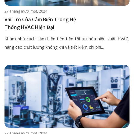
27 Tháng mười một, 2024
Vai Trò Của Cảm Biến Trong Hệ
Thống HVAC Hiện Đại
Khám phá cách cảm biến tiên tiến tối ưu hóa hiệu suất HVAC,
nâng cao chất lượng không khí và tiết kiệm chi phí...
27 Tháng mười một, 2024