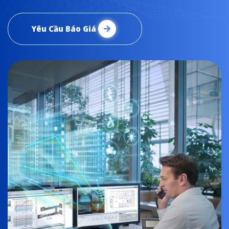
Yêu Cầu Báo Giá