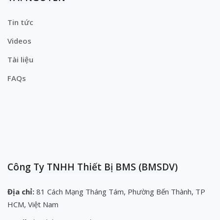
Tin tức
Videos
Tài liệu
FAQs
Công Ty TNHH Thiết Bị BMS (BMSDV)
Địa chỉ:
81 Cách Mạng Tháng Tám, Phường Bến Thành, TP
HCM, Việt Nam