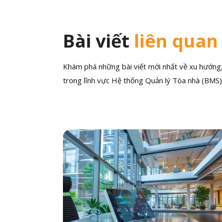
Bài viết
liên quan
Khám phá những bài viết mới nhất về xu hướng, 
trong lĩnh vực Hệ thống Quản lý Tòa nhà (BMS)