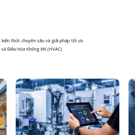
kiến thức chuyên sâu và giải pháp tối ưu
 và Điều hòa Không khí (HVAC)