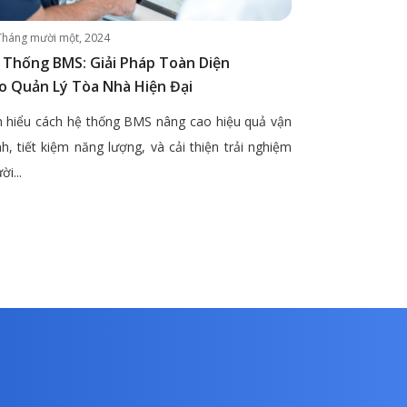
Tháng mười một, 2024
 Thống BMS: Giải Pháp Toàn Diện
o Quản Lý Tòa Nhà Hiện Đại
 hiểu cách hệ thống BMS nâng cao hiệu quả vận
h, tiết kiệm năng lượng, và cải thiện trải nghiệm
ời...