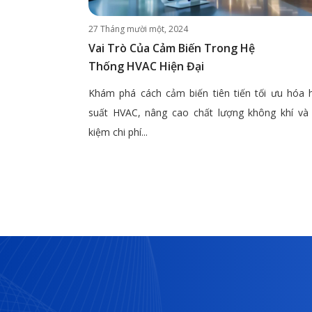
27 Tháng mười một, 2024
Vai Trò Của Cảm Biến Trong Hệ
Thống HVAC Hiện Đại
Khám phá cách cảm biến tiên tiến tối ưu hóa 
suất HVAC, nâng cao chất lượng không khí và 
kiệm chi phí...