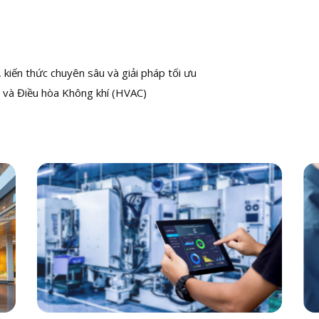
kiến thức chuyên sâu và giải pháp tối ưu
 và Điều hòa Không khí (HVAC)