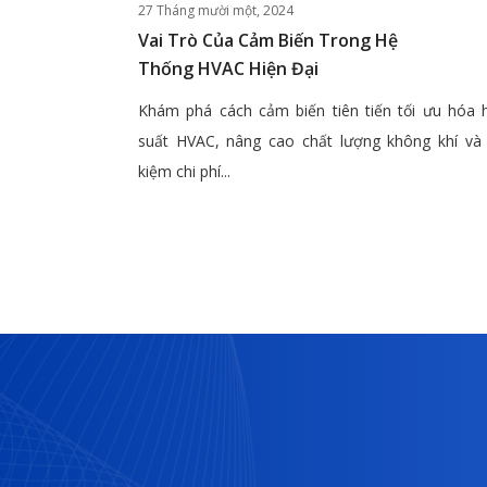
27 Tháng mười một, 2024
Vai Trò Của Cảm Biến Trong Hệ
Thống HVAC Hiện Đại
Khám phá cách cảm biến tiên tiến tối ưu hóa 
suất HVAC, nâng cao chất lượng không khí và 
kiệm chi phí...