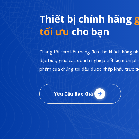
Thiết bị chính hãng
g
tối ưu
cho bạn
Chúng tôi cam kết mang đến cho khách hàng nhữ
đặc biệt, giúp các doanh nghiệp tiết kiệm chi p
phẩm của chúng tôi đều được nhập khẩu trực tiế
Yêu Cầu Báo Giá