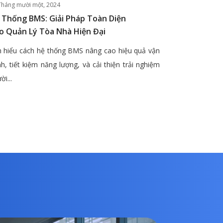
Tháng mười một, 2024
 Thống BMS: Giải Pháp Toàn Diện
o Quản Lý Tòa Nhà Hiện Đại
 hiểu cách hệ thống BMS nâng cao hiệu quả vận
h, tiết kiệm năng lượng, và cải thiện trải nghiệm
ời...