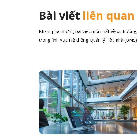
Bài viết
liên quan
Khám phá những bài viết mới nhất về xu hướng, 
trong lĩnh vực Hệ thống Quản lý Tòa nhà (BMS)