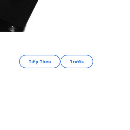
Tiếp Theo
Trước