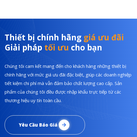
Thiết bị chính hãng
giá ưu đãi
Giải pháp
tối ưu
cho bạn
Chúng tôi cam kết mang đến cho khách hàng những thiết bị
chính hãng với mức giá ưu đãi đặc biệt, giúp các doanh nghiệp
tiết kiệm chi phí mà vẫn đảm bảo chất lượng cao cấp. Sản
phẩm của chúng tôi đều được nhập khẩu trực tiếp từ các
thương hiệu uy tín toàn cầu.
Yêu Cầu Báo Giá