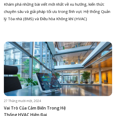
Khám phá những bài viết mới nhất về xu hướng, kiến thức
chuyên sâu và giải pháp tối ưu trong lĩnh vực Hệ thống Quản
lý Tòa nhà (BMS) và Điều hòa Không khí (HVAC)
27 Tháng mười một, 2024
Vai Trò Của Cảm Biến Trong Hệ
Thống HVAC Hiện Đại