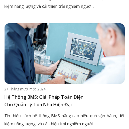
kiệm năng lượng và cải thiện trải nghiệm người...
27 Tháng mười một, 2024
Hệ Thống BMS: Giải Pháp Toàn Diện
Cho Quản Lý Tòa Nhà Hiện Đại
Tìm hiểu cách hệ thống BMS nâng cao hiệu quả vận hành, tiết
kiệm năng lượng, và cải thiện trải nghiệm người...