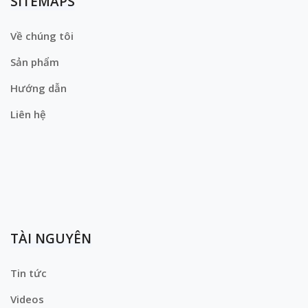
SITEMAPS
Về chúng tôi
Sản phẩm
Hướng dẫn
Liên hệ
TÀI NGUYÊN
Tin tức
Videos