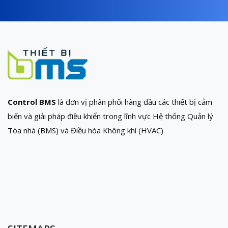
Control BMS
là đơn vị phân phối hàng đầu các thiết bị cảm
biến và giải pháp điều khiển trong lĩnh vực Hệ thống Quản lý
Tòa nhà (BMS) và Điều hòa Không khí (HVAC)