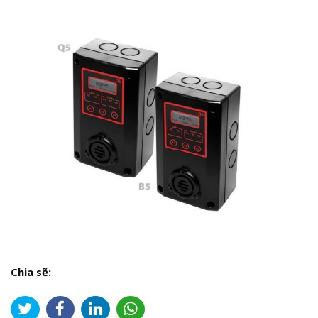
Chia sẽ: