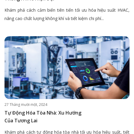
Khám phá cách cảm biến tiên tiến tối ưu hóa hiệu suất HVAC,
nâng cao chất lượng không khí và tiết kiệm chi phí...
27 Tháng mười một, 2024
Tự Động Hóa Tòa Nhà: Xu Hướng
Của Tương Lai
Khám phá cách tự động hóa tòa nhà tối ưu hóa hiệu suất, tiết