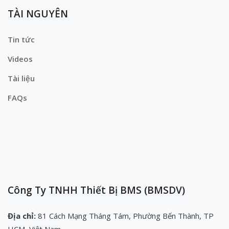
TÀI NGUYÊN
Tin tức
Videos
Tài liệu
FAQs
Công Ty TNHH Thiết Bị BMS (BMSDV)
Địa chỉ:
81 Cách Mạng Tháng Tám, Phường Bến Thành, TP