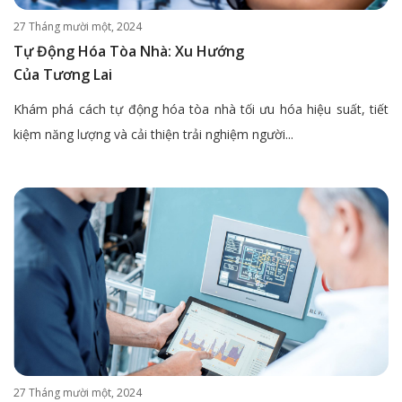
27 Tháng mười một, 2024
Tự Động Hóa Tòa Nhà: Xu Hướng
Của Tương Lai
Khám phá cách tự động hóa tòa nhà tối ưu hóa hiệu suất, tiết
kiệm năng lượng và cải thiện trải nghiệm người...
27 Tháng mười một, 2024