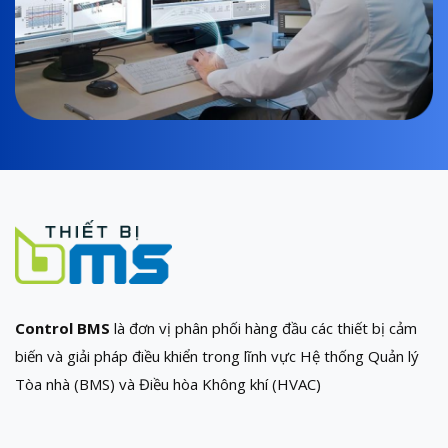
Control BMS
là đơn vị phân phối hàng đầu các thiết bị cảm
biến và giải pháp điều khiển trong lĩnh vực Hệ thống Quản lý
Tòa nhà (BMS) và Điều hòa Không khí (HVAC)