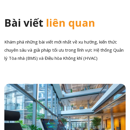
Bài viết
liên quan
Khám phá những bài viết mới nhất về xu hướng, kiến thức
chuyên sâu và giải pháp tối ưu trong lĩnh vực Hệ thống Quản
lý Tòa nhà (BMS) và Điều hòa Không khí (HVAC)