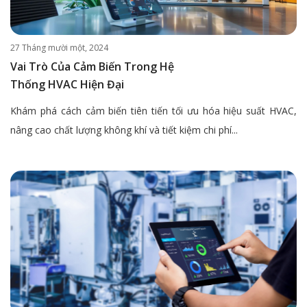
27 Tháng mười một, 2024
Vai Trò Của Cảm Biến Trong Hệ
Thống HVAC Hiện Đại
Khám phá cách cảm biến tiên tiến tối ưu hóa hiệu suất HVAC,
nâng cao chất lượng không khí và tiết kiệm chi phí...