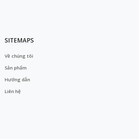
SITEMAPS
Về chúng tôi
Sản phẩm
Hướng dẫn
Liên hệ