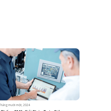
Tháng mười một, 2024