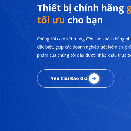
Thiết bị chính hãng
g
tối ưu
cho bạn
Chúng tôi cam kết mang đến cho khách hàng nhữ
đặc biệt, giúp các doanh nghiệp tiết kiệm chi p
phẩm của chúng tôi đều được nhập khẩu trực tiế
Yêu Cầu Báo Giá