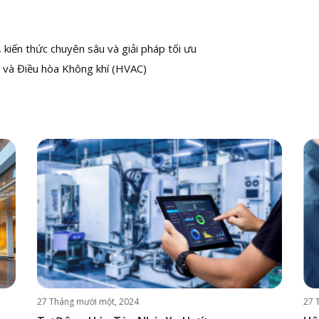
kiến thức chuyên sâu và giải pháp tối ưu
 và Điều hòa Không khí (HVAC)
27 Tháng mười một, 2024
27 