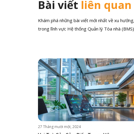
Bài viết
liên quan
Khám phá những bài viết mới nhất về xu hướng, 
trong lĩnh vực Hệ thống Quản lý Tòa nhà (BMS)
27 Tháng mười một, 2024