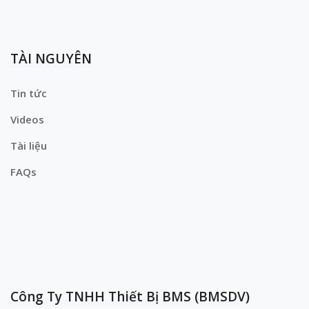
TÀI NGUYÊN
Tin tức
Videos
Tài liệu
FAQs
Công Ty TNHH Thiết Bị BMS (BMSDV)