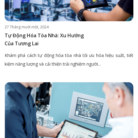
27 Tháng mười một, 2024
Tự Động Hóa Tòa Nhà: Xu Hướng
Của Tương Lai
Khám phá cách tự động hóa tòa nhà tối ưu hóa hiệu suất, tiết
kiệm năng lượng và cải thiện trải nghiệm người...