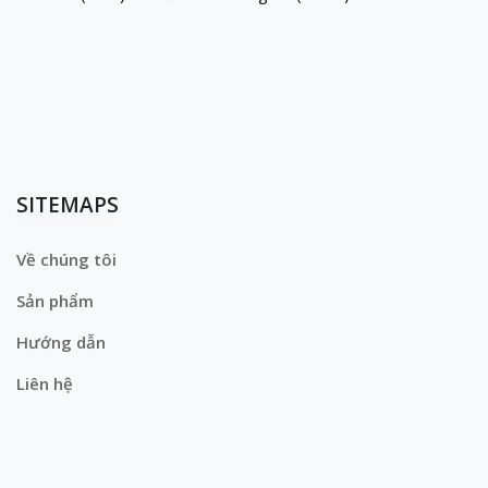
SITEMAPS
Về chúng tôi
Sản phẩm
Hướng dẫn
Liên hệ