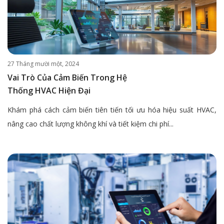
27 Tháng mười một, 2024
Vai Trò Của Cảm Biến Trong Hệ
Thống HVAC Hiện Đại
Khám phá cách cảm biến tiên tiến tối ưu hóa hiệu suất HVAC,
nâng cao chất lượng không khí và tiết kiệm chi phí...