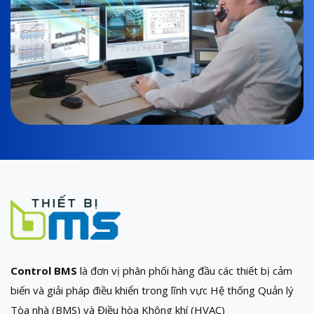
Control BMS
là đơn vị phân phối hàng đầu các thiết bị cảm
biến và giải pháp điều khiển trong lĩnh vực Hệ thống Quản lý
Tòa nhà (BMS) và Điều hòa Không khí (HVAC)