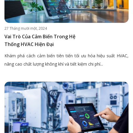
27 Tháng mười một, 2024
Vai Trò Của Cảm Biến Trong Hệ
Thống HVAC Hiện Đại
Khám phá cách cảm biến tiên tiến tối ưu hóa hiệu suất HVAC,
nâng cao chất lượng không khí và tiết kiệm chi phí...