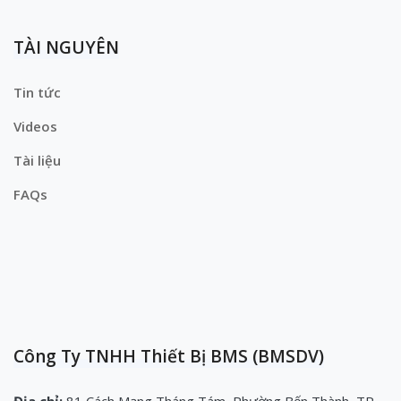
TÀI NGUYÊN
Tin tức
Videos
Tài liệu
FAQs
Công Ty TNHH Thiết Bị BMS (BMSDV)