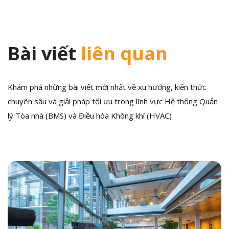
Bài viết
liên quan
Khám phá những bài viết mới nhất về xu hướng, kiến thức
chuyên sâu và giải pháp tối ưu trong lĩnh vực Hệ thống Quản
lý Tòa nhà (BMS) và Điều hòa Không khí (HVAC)