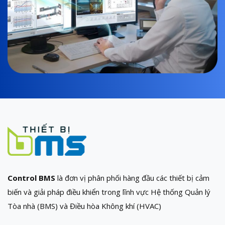
Control BMS
là đơn vị phân phối hàng đầu các thiết bị cảm
biến và giải pháp điều khiển trong lĩnh vực Hệ thống Quản lý
Tòa nhà (BMS) và Điều hòa Không khí (HVAC)