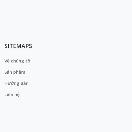
SITEMAPS
Về chúng tôi
Sản phẩm
Hướng dẫn
Liên hệ