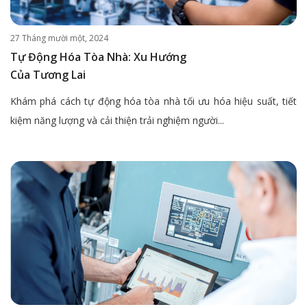
27 Tháng mười một, 2024
Tự Động Hóa Tòa Nhà: Xu Hướng
Của Tương Lai
Khám phá cách tự động hóa tòa nhà tối ưu hóa hiệu suất, tiết
kiệm năng lượng và cải thiện trải nghiệm người...