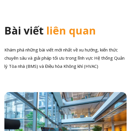
Bài viết
liên quan
Khám phá những bài viết mới nhất về xu hướng, kiến thức
chuyên sâu và giải pháp tối ưu trong lĩnh vực Hệ thống Quản
lý Tòa nhà (BMS) và Điều hòa Không khí (HVAC)