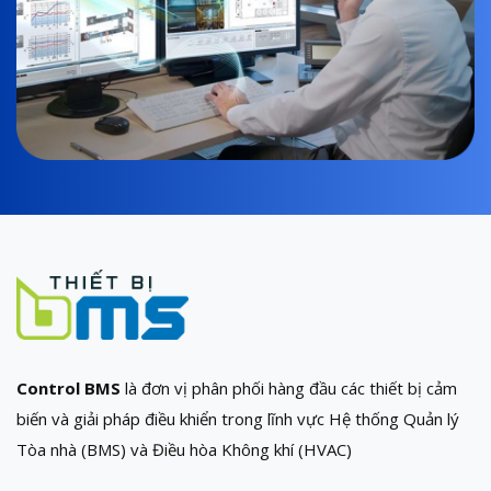
Control BMS
là đơn vị phân phối hàng đầu các thiết bị cảm
biến và giải pháp điều khiển trong lĩnh vực Hệ thống Quản lý
Tòa nhà (BMS) và Điều hòa Không khí (HVAC)