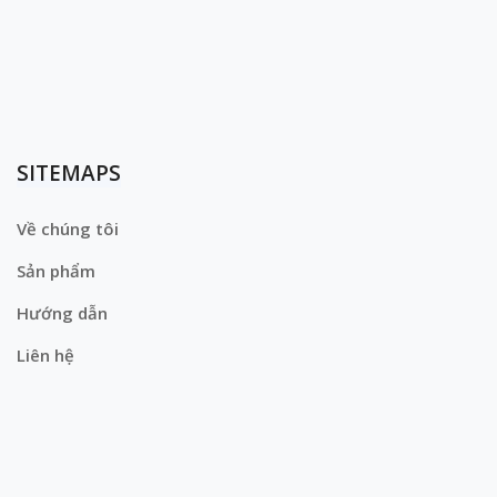
SITEMAPS
Về chúng tôi
Sản phẩm
Hướng dẫn
Liên hệ