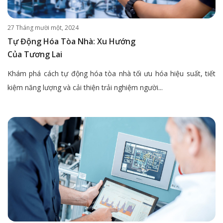
27 Tháng mười một, 2024
Tự Động Hóa Tòa Nhà: Xu Hướng
Của Tương Lai
Khám phá cách tự động hóa tòa nhà tối ưu hóa hiệu suất, tiết
kiệm năng lượng và cải thiện trải nghiệm người...