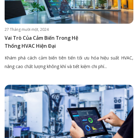
27 Tháng mười một, 2024
Vai Trò Của Cảm Biến Trong Hệ
Thống HVAC Hiện Đại
Khám phá cách cảm biến tiên tiến tối ưu hóa hiệu suất HVAC,
nâng cao chất lượng không khí và tiết kiệm chi phí...