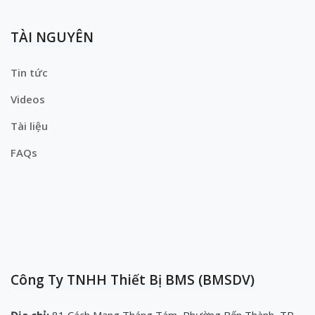
TÀI NGUYÊN
Tin tức
Videos
Tài liệu
FAQs
Công Ty TNHH Thiết Bị BMS (BMSDV)