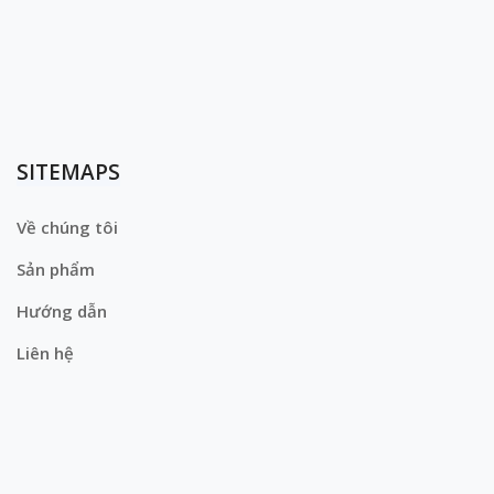
SITEMAPS
Về chúng tôi
Sản phẩm
Hướng dẫn
Liên hệ