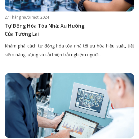
27 Tháng mười một, 2024
Tự Động Hóa Tòa Nhà: Xu Hướng
Của Tương Lai
Khám phá cách tự động hóa tòa nhà tối ưu hóa hiệu suất, tiết
kiệm năng lượng và cải thiện trải nghiệm người...