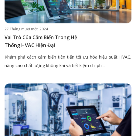
27 Tháng mười một, 2024
Vai Trò Của Cảm Biến Trong Hệ
Thống HVAC Hiện Đại
Khám phá cách cảm biến tiên tiến tối ưu hóa hiệu suất HVAC,
nâng cao chất lượng không khí và tiết kiệm chi phí...