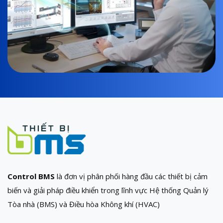
Control BMS
là đơn vị phân phối hàng đầu các thiết bị cảm
biến và giải pháp điều khiển trong lĩnh vực Hệ thống Quản lý
Tòa nhà (BMS) và Điều hòa Không khí (HVAC)