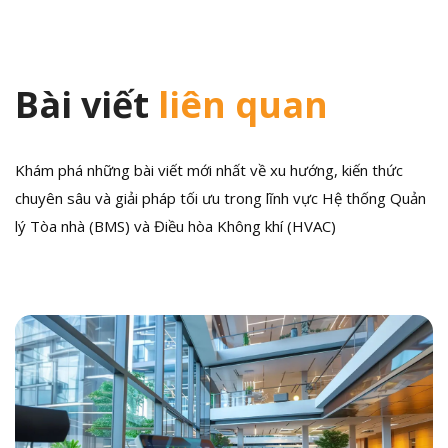
Bài viết
liên quan
Khám phá những bài viết mới nhất về xu hướng, kiến thức
chuyên sâu và giải pháp tối ưu trong lĩnh vực Hệ thống Quản
lý Tòa nhà (BMS) và Điều hòa Không khí (HVAC)