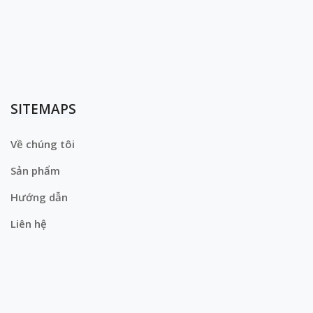
SITEMAPS
Về chúng tôi
Sản phẩm
Hướng dẫn
Liên hệ