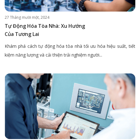
27 Tháng mười một, 2024
Tự Động Hóa Tòa Nhà: Xu Hướng
Của Tương Lai
Khám phá cách tự động hóa tòa nhà tối ưu hóa hiệu suất, tiết
kiệm năng lượng và cải thiện trải nghiệm người...