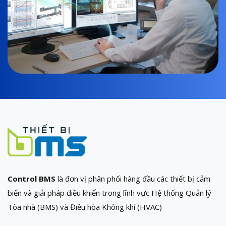
Control BMS
là đơn vị phân phối hàng đầu các thiết bị cảm
biến và giải pháp điều khiển trong lĩnh vực Hệ thống Quản lý
Tòa nhà (BMS) và Điều hòa Không khí (HVAC)