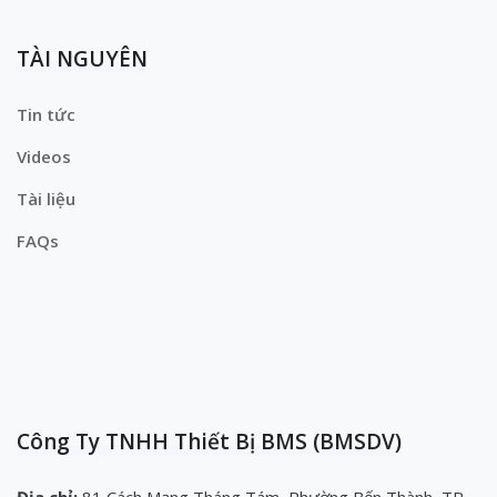
TÀI NGUYÊN
Tin tức
Videos
Tài liệu
FAQs
Công Ty TNHH Thiết Bị BMS (BMSDV)