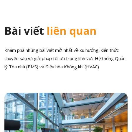
Bài viết
liên quan
Khám phá những bài viết mới nhất về xu hướng, kiến thức
chuyên sâu và giải pháp tối ưu trong lĩnh vực Hệ thống Quản
lý Tòa nhà (BMS) và Điều hòa Không khí (HVAC)