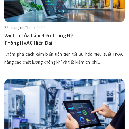
27 Tháng mười một, 2024
Vai Trò Của Cảm Biến Trong Hệ
Thống HVAC Hiện Đại
Khám phá cách cảm biến tiên tiến tối ưu hóa hiệu suất HVAC,
nâng cao chất lượng không khí và tiết kiệm chi phí...