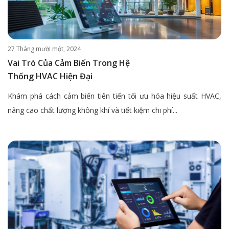
27 Tháng mười một, 2024
Vai Trò Của Cảm Biến Trong Hệ
Thống HVAC Hiện Đại
Khám phá cách cảm biến tiên tiến tối ưu hóa hiệu suất HVAC,
nâng cao chất lượng không khí và tiết kiệm chi phí...