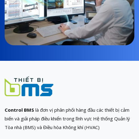
Control BMS
là đơn vị phân phối hàng đầu các thiết bị cảm
biến và giải pháp điều khiển trong lĩnh vực Hệ thống Quản lý
Tòa nhà (BMS) và Điều hòa Không khí (HVAC)