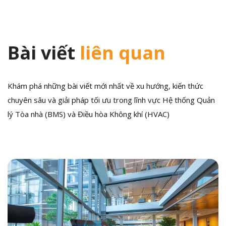
Bài viết
liên quan
Khám phá những bài viết mới nhất về xu hướng, kiến thức
chuyên sâu và giải pháp tối ưu trong lĩnh vực Hệ thống Quản
lý Tòa nhà (BMS) và Điều hòa Không khí (HVAC)