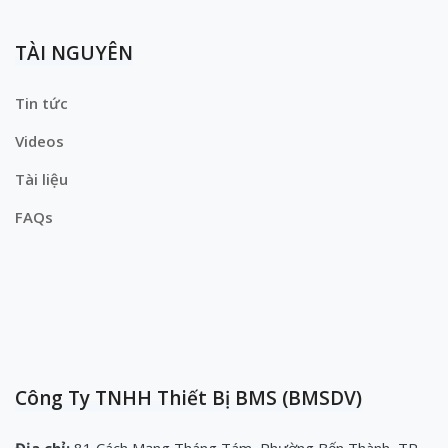
TÀI NGUYÊN
Tin tức
Videos
Tài liệu
FAQs
Công Ty TNHH Thiết Bị BMS (BMSDV)