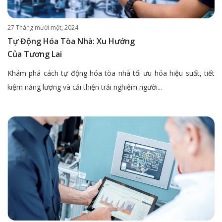
27 Tháng mười một, 2024
Tự Động Hóa Tòa Nhà: Xu Hướng
Của Tương Lai
Khám phá cách tự động hóa tòa nhà tối ưu hóa hiệu suất, tiết
kiệm năng lượng và cải thiện trải nghiệm người...