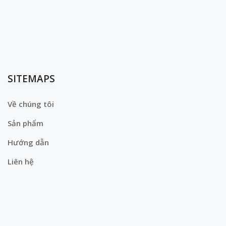
SITEMAPS
Về chúng tôi
Sản phẩm
Hướng dẫn
Liên hệ