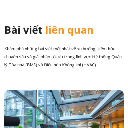
Bài viết
liên quan
Khám phá những bài viết mới nhất về xu hướng, kiến thức
chuyên sâu và giải pháp tối ưu trong lĩnh vực Hệ thống Quản
lý Tòa nhà (BMS) và Điều hòa Không khí (HVAC)