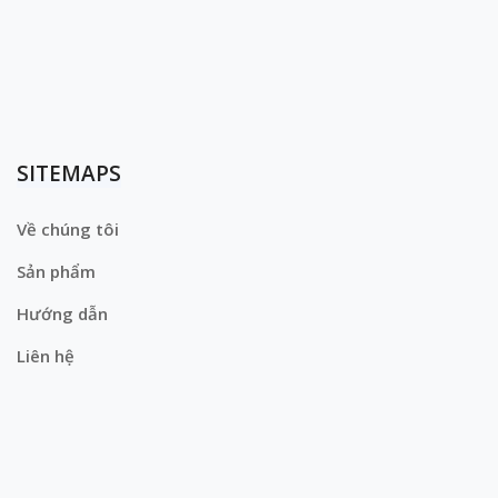
SITEMAPS
Về chúng tôi
Sản phẩm
Hướng dẫn
Liên hệ