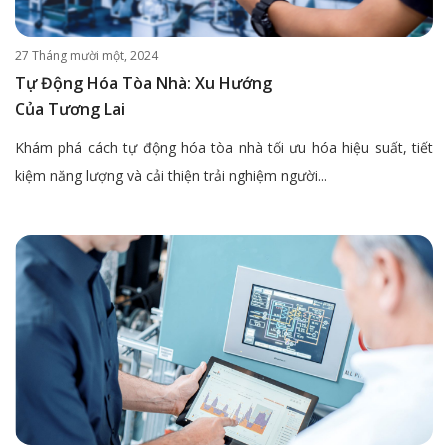
27 Tháng mười một, 2024
Tự Động Hóa Tòa Nhà: Xu Hướng
Của Tương Lai
Khám phá cách tự động hóa tòa nhà tối ưu hóa hiệu suất, tiết
kiệm năng lượng và cải thiện trải nghiệm người...