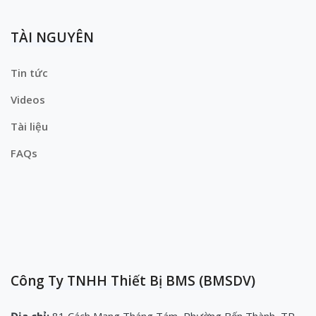
TÀI NGUYÊN
Tin tức
Videos
Tài liệu
FAQs
Công Ty TNHH Thiết Bị BMS (BMSDV)