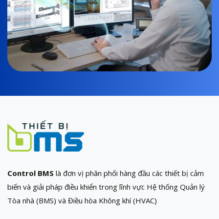
Control BMS
là đơn vị phân phối hàng đầu các thiết bị cảm
biến và giải pháp điều khiển trong lĩnh vực Hệ thống Quản lý
Tòa nhà (BMS) và Điều hòa Không khí (HVAC)