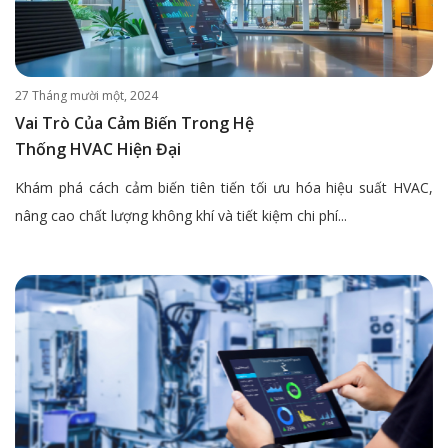
27 Tháng mười một, 2024
Vai Trò Của Cảm Biến Trong Hệ
Thống HVAC Hiện Đại
Khám phá cách cảm biến tiên tiến tối ưu hóa hiệu suất HVAC,
nâng cao chất lượng không khí và tiết kiệm chi phí...