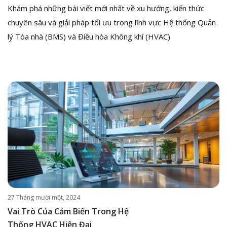
Khám phá những bài viết mới nhất về xu hướng, kiến thức
chuyên sâu và giải pháp tối ưu trong lĩnh vực Hệ thống Quản
lý Tòa nhà (BMS) và Điều hòa Không khí (HVAC)
27 Tháng mười một, 2024
Vai Trò Của Cảm Biến Trong Hệ
Thống HVAC Hiện Đại