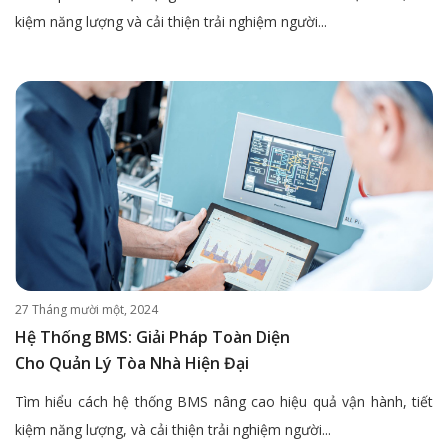
kiệm năng lượng và cải thiện trải nghiệm người...
27 Tháng mười một, 2024
Hệ Thống BMS: Giải Pháp Toàn Diện
Cho Quản Lý Tòa Nhà Hiện Đại
Tìm hiểu cách hệ thống BMS nâng cao hiệu quả vận hành, tiết
kiệm năng lượng, và cải thiện trải nghiệm người...