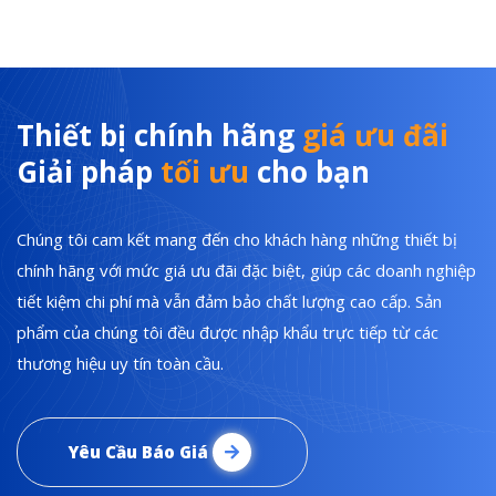
Thiết bị chính hãng
giá ưu đãi
Giải pháp
tối ưu
cho bạn
Chúng tôi cam kết mang đến cho khách hàng những thiết bị
chính hãng với mức giá ưu đãi đặc biệt, giúp các doanh nghiệp
tiết kiệm chi phí mà vẫn đảm bảo chất lượng cao cấp. Sản
phẩm của chúng tôi đều được nhập khẩu trực tiếp từ các
thương hiệu uy tín toàn cầu.
Yêu Cầu Báo Giá