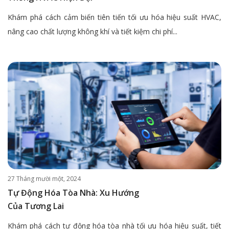
Khám phá cách cảm biến tiên tiến tối ưu hóa hiệu suất HVAC,
nâng cao chất lượng không khí và tiết kiệm chi phí...
27 Tháng mười một, 2024
Tự Động Hóa Tòa Nhà: Xu Hướng
Của Tương Lai
Khám phá cách tự động hóa tòa nhà tối ưu hóa hiệu suất, tiết