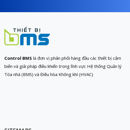
Control BMS
là đơn vị phân phối hàng đầu các thiết bị cảm
biến và giải pháp điều khiển trong lĩnh vực Hệ thống Quản lý
Tòa nhà (BMS) và Điều hòa Không khí (HVAC)