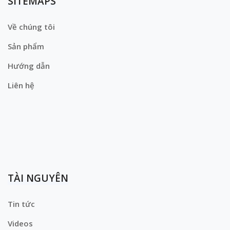
SITEMAPS
Về chúng tôi
Sản phẩm
Hướng dẫn
Liên hệ
TÀI NGUYÊN
Tin tức
Videos