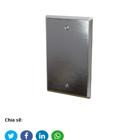
Chia sẽ: