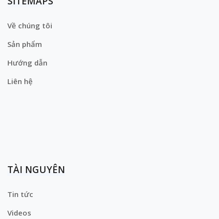
SITEMAPS
Về chúng tôi
Sản phẩm
Hướng dẫn
Liên hệ
TÀI NGUYÊN
Tin tức
Videos