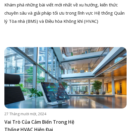
Khám phá những bài viết mới nhất về xu hướng, kiến thức
chuyên sâu và giải pháp tối ưu trong lĩnh vực Hệ thống Quản
lý Tòa nhà (BMS) và Điều hòa Không khí (HVAC)
27 Tháng mười một, 2024
Vai Trò Của Cảm Biến Trong Hệ
Thống HVAC Hiện Đại