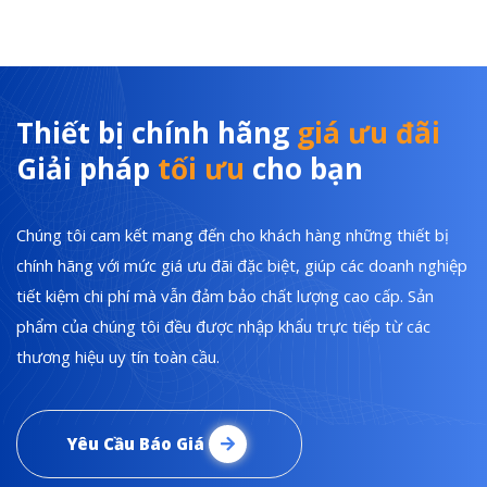
Thiết bị chính hãng
giá ưu đãi
Giải pháp
tối ưu
cho bạn
Chúng tôi cam kết mang đến cho khách hàng những thiết bị
chính hãng với mức giá ưu đãi đặc biệt, giúp các doanh nghiệp
tiết kiệm chi phí mà vẫn đảm bảo chất lượng cao cấp. Sản
phẩm của chúng tôi đều được nhập khẩu trực tiếp từ các
thương hiệu uy tín toàn cầu.
Yêu Cầu Báo Giá