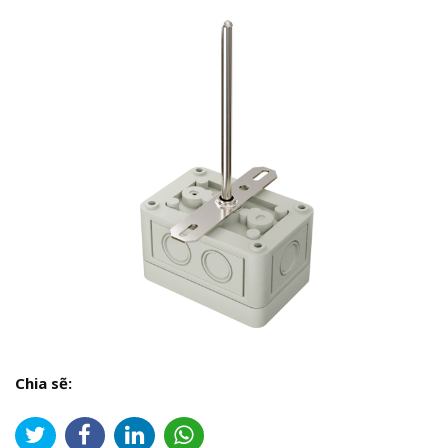
Chia sẽ: