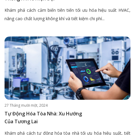
Khám phá cách cảm biến tiên tiến tối ưu hóa hiệu suất HVAC,
nâng cao chất lượng không khí và tiết kiệm chi phí...
27 Tháng mười một, 2024
Tự Động Hóa Tòa Nhà: Xu Hướng
Của Tương Lai
Khám phá cách tự động hóa tòa nhà tối ưu hóa hiệu suất, tiết