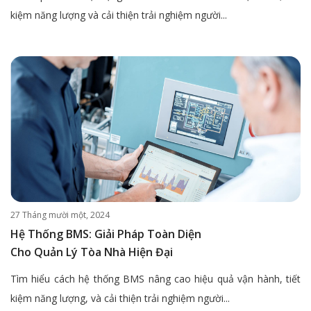
kiệm năng lượng và cải thiện trải nghiệm người...
27 Tháng mười một, 2024
Hệ Thống BMS: Giải Pháp Toàn Diện
Cho Quản Lý Tòa Nhà Hiện Đại
Tìm hiểu cách hệ thống BMS nâng cao hiệu quả vận hành, tiết
kiệm năng lượng, và cải thiện trải nghiệm người...