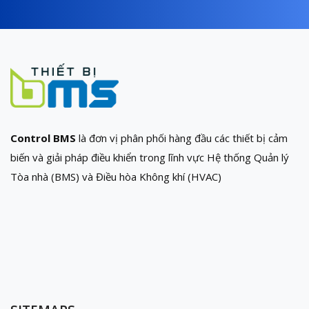
Control BMS
là đơn vị phân phối hàng đầu các thiết bị cảm
biến và giải pháp điều khiển trong lĩnh vực Hệ thống Quản lý
Tòa nhà (BMS) và Điều hòa Không khí (HVAC)