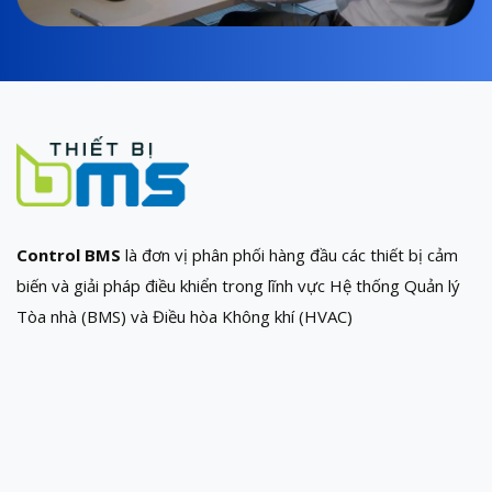
Control BMS
là đơn vị phân phối hàng đầu các thiết bị cảm
biến và giải pháp điều khiển trong lĩnh vực Hệ thống Quản lý
Tòa nhà (BMS) và Điều hòa Không khí (HVAC)