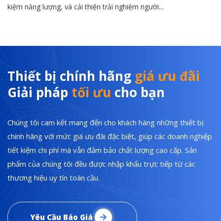
kiệm năng lượng, và cải thiện trải nghiệm người...
Thiết bị chính hãng
giá ưu đãi
Giải pháp
tối ưu
cho bạn
Chúng tôi cam kết mang đến cho khách hàng những thiết bị
chính hãng với mức giá ưu đãi đặc biệt, giúp các doanh nghiệp
tiết kiệm chi phí mà vẫn đảm bảo chất lượng cao cấp. Sản
phẩm của chúng tôi đều được nhập khẩu trực tiếp từ các
thương hiệu uy tín toàn cầu.
Yêu Cầu Báo Giá