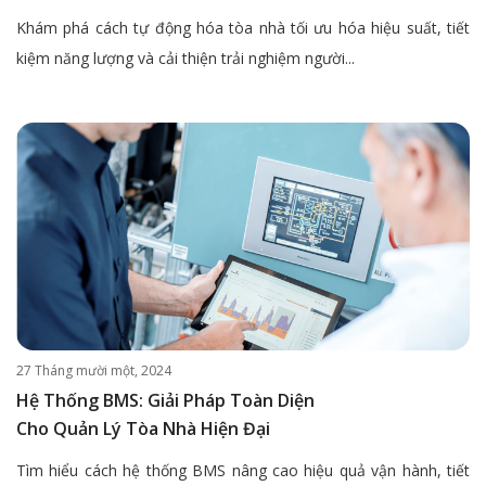
Khám phá cách tự động hóa tòa nhà tối ưu hóa hiệu suất, tiết
kiệm năng lượng và cải thiện trải nghiệm người...
27 Tháng mười một, 2024
Hệ Thống BMS: Giải Pháp Toàn Diện
Cho Quản Lý Tòa Nhà Hiện Đại
Tìm hiểu cách hệ thống BMS nâng cao hiệu quả vận hành, tiết