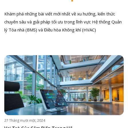
Khám phá những bài viết mới nhất về xu hướng, kiến thức
chuyên sâu và giải pháp tối ưu trong lĩnh vực Hệ thống Quản
lý Tòa nhà (BMS) và Điều hòa Không khí (HVAC)
27 Tháng mười một, 2024