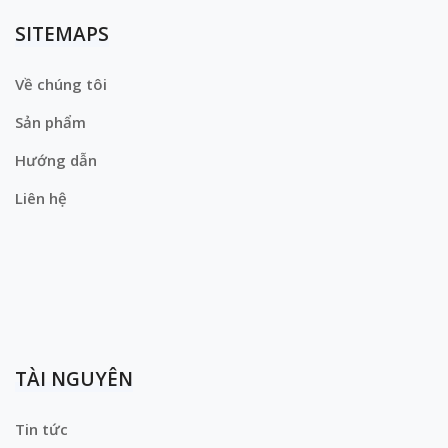
SITEMAPS
Về chúng tôi
Sản phẩm
Hướng dẫn
Liên hệ
TÀI NGUYÊN
Tin tức