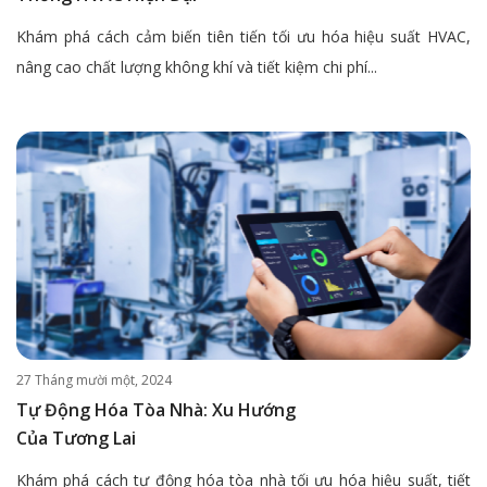
Khám phá cách cảm biến tiên tiến tối ưu hóa hiệu suất HVAC,
nâng cao chất lượng không khí và tiết kiệm chi phí...
27 Tháng mười một, 2024
Tự Động Hóa Tòa Nhà: Xu Hướng
Của Tương Lai
Khám phá cách tự động hóa tòa nhà tối ưu hóa hiệu suất, tiết