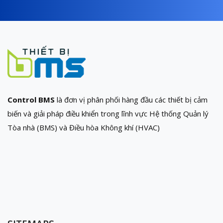
Control BMS
là đơn vị phân phối hàng đầu các thiết bị cảm
biến và giải pháp điều khiển trong lĩnh vực Hệ thống Quản lý
Tòa nhà (BMS) và Điều hòa Không khí (HVAC)