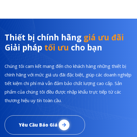
Thiết bị chính hãng
giá ưu đãi
Giải pháp
tối ưu
cho bạn
Chúng tôi cam kết mang đến cho khách hàng những thiết bị
chính hãng với mức giá ưu đãi đặc biệt, giúp các doanh nghiệp
tiết kiệm chi phí mà vẫn đảm bảo chất lượng cao cấp. Sản
phẩm của chúng tôi đều được nhập khẩu trực tiếp từ các
thương hiệu uy tín toàn cầu.
Yêu Cầu Báo Giá