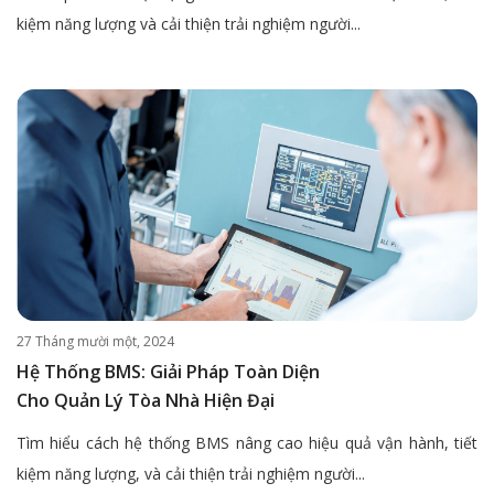
kiệm năng lượng và cải thiện trải nghiệm người...
27 Tháng mười một, 2024
Hệ Thống BMS: Giải Pháp Toàn Diện
Cho Quản Lý Tòa Nhà Hiện Đại
Tìm hiểu cách hệ thống BMS nâng cao hiệu quả vận hành, tiết
kiệm năng lượng, và cải thiện trải nghiệm người...