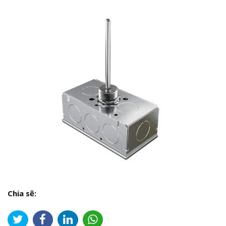
Chia sẽ: