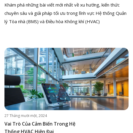
Khám phá những bài viết mới nhất về xu hướng, kiến thức
chuyên sâu và giải pháp tối ưu trong lĩnh vực Hệ thống Quản
lý Tòa nhà (BMS) và Điều hòa Không khí (HVAC)
27 Tháng mười một, 2024
Vai Trò Của Cảm Biến Trong Hệ
Thống HVAC Hiện Đại