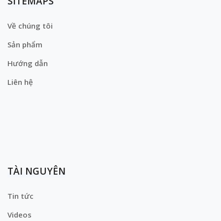
SITEMAPS
Về chúng tôi
Sản phẩm
Hướng dẫn
Liên hệ
TÀI NGUYÊN
Tin tức
Videos